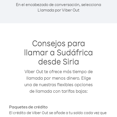
En el encabezado de conversación, selecciona
Llamada por Viber Out
Consejos para
llamar a Sudáfrica
desde Siria
Viber Out te ofrece más tiempo de
llamada por menos dinero. Elige
una de nuestras flexibles opciones
de llamada con tarifas bajas:
Paquetes de crédito
El crédito de Viber Out se añade a tu saldo cada vez que