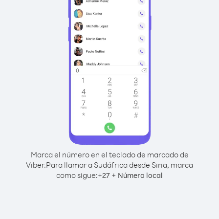
Marca el número en el teclado de marcado de
Viber.
Para llamar a Sudáfrica desde Siria, marca
como sigue:
+
+
27
Número local