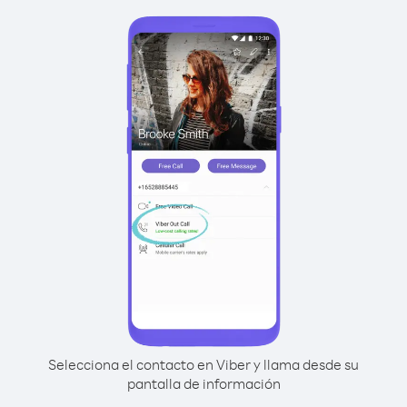
Selecciona el contacto en Viber y llama desde su
pantalla de información