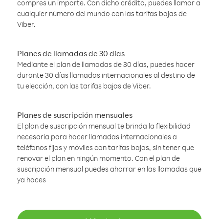
compres un importe. Con dicho crédito, puedes llamar a
cualquier número del mundo con las tarifas bajas de
Viber.
Planes de llamadas de 30 días
Mediante el plan de llamadas de 30 días, puedes hacer
durante 30 días llamadas internacionales al destino de
tu elección, con las tarifas bajas de Viber.
Planes de suscripción mensuales
El plan de suscripción mensual te brinda la flexibilidad
necesaria para hacer llamadas internacionales a
teléfonos fijos y móviles con tarifas bajas, sin tener que
renovar el plan en ningún momento. Con el plan de
suscripción mensual puedes ahorrar en las llamadas que
ya haces