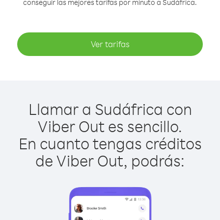
conseguir las mejores tarifas por minuto a Sudáfrica.
Ver tarifas
Llamar a Sudáfrica con
Viber Out es sencillo.
En cuanto tengas créditos
de Viber Out, podrás: