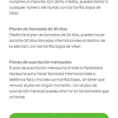
compres un importe. Con dicho crédito, puedes llamar a
cualquier número del mundo con las tarifas bajas de
Viber.
Planes de llamadas de 30 días
Mediante el plan de llamadas de 30 días, puedes hacer
durante 30 días llamadas internacionales al destino de
tu elección, con las tarifas bajas de Viber.
Planes de suscripción mensuales
El plan de suscripción mensual te brinda la flexibilidad
necesaria para hacer llamadas internacionales a
teléfonos fijos y móviles con tarifas bajas, sin tener que
renovar el plan en ningún momento. Con el plan de
suscripción mensual puedes ahorrar en las llamadas que
ya haces