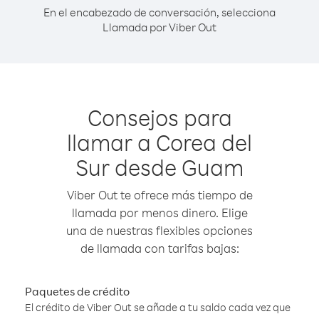
En el encabezado de conversación, selecciona
Llamada por Viber Out
Consejos para
llamar a Corea del
Sur desde Guam
Viber Out te ofrece más tiempo de
llamada por menos dinero. Elige
una de nuestras flexibles opciones
de llamada con tarifas bajas:
Paquetes de crédito
El crédito de Viber Out se añade a tu saldo cada vez que