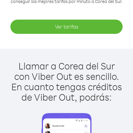
conseguir las mejores tarifas por minuto a Corea del Sur.
Ver tarifas
Llamar a Corea del Sur
con Viber Out es sencillo.
En cuanto tengas créditos
de Viber Out, podrás: