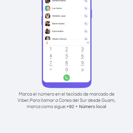
Marca el número en el teclado de marcado de
Viber.
Para llamar a Corea del Sur desde Guam,
marca como sigue:
+
+
82
Número local