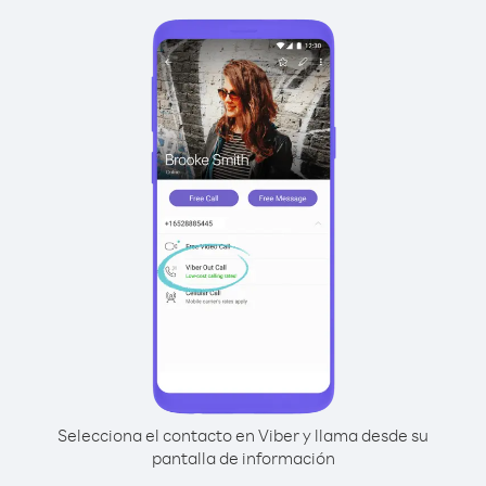
Selecciona el contacto en Viber y llama desde su
pantalla de información