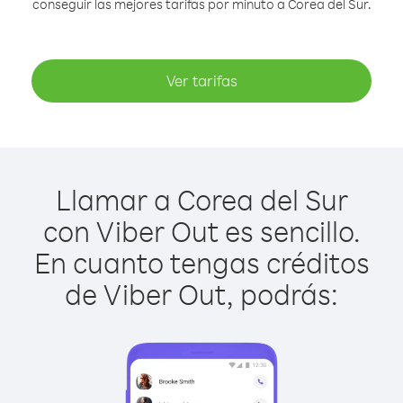
conseguir las mejores tarifas por minuto a Corea del Sur.
Ver tarifas
Llamar a Corea del Sur
con Viber Out es sencillo.
En cuanto tengas créditos
de Viber Out, podrás: