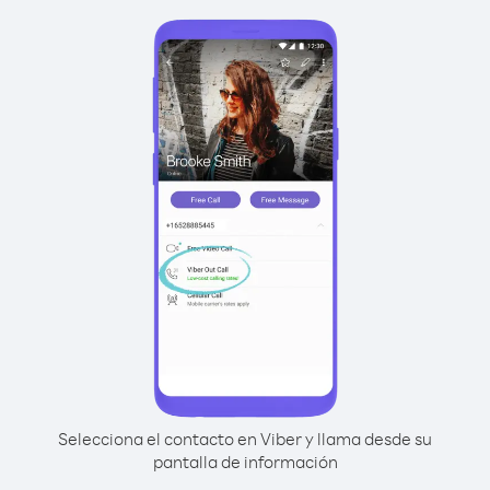
Selecciona el contacto en Viber y llama desde su
pantalla de información