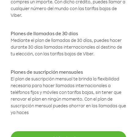
compres un importe. Con dicho crédito, puedes llamar a
cualquier número del mundo con las tarifas bajas de
Viber.
Planes de llamadas de 30 días
Mediante el plan de llamadas de 30 días, puedes hacer
durante 30 días llamadas internacionales al destino de
tu elección, con las tarifas bajas de Viber.
Planes de suscripción mensuales
El plan de suscripción mensual te brinda la flexibilidad
necesaria para hacer llamadas internacionales a
teléfonos fijos y móviles con tarifas bajas, sin tener que
renovar el plan en ningún momento. Con el plan de
suscripción mensual puedes ahorrar en las llamadas que
ya haces