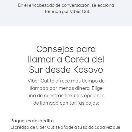
En el encabezado de conversación, selecciona
Llamada por Viber Out
Consejos para
llamar a Corea del
Sur desde Kosovo
Viber Out te ofrece más tiempo de
llamada por menos dinero. Elige
una de nuestras flexibles opciones
de llamada con tarifas bajas:
Paquetes de crédito
El crédito de Viber Out se añade a tu saldo cada vez que