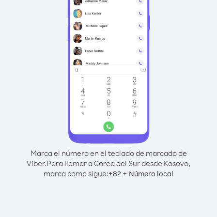
Marca el número en el teclado de marcado de
Viber.
Para llamar a Corea del Sur desde Kosovo,
marca como sigue:
+
+
82
Número local