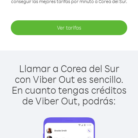
conseguir las mejores tarifas por minuto a Corea del Sur.
Ver tarifas
Llamar a Corea del Sur
con Viber Out es sencillo.
En cuanto tengas créditos
de Viber Out, podrás: