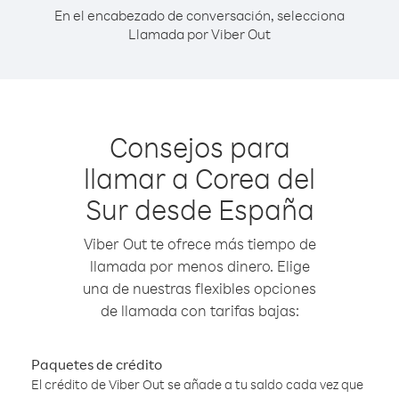
En el encabezado de conversación, selecciona
Llamada por Viber Out
Consejos para
llamar a Corea del
Sur desde España
Viber Out te ofrece más tiempo de
llamada por menos dinero. Elige
una de nuestras flexibles opciones
de llamada con tarifas bajas:
Paquetes de crédito
El crédito de Viber Out se añade a tu saldo cada vez que