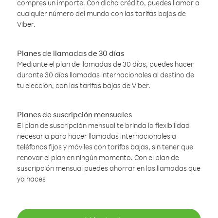
compres un importe. Con dicho crédito, puedes llamar a
cualquier número del mundo con las tarifas bajas de
Viber.
Planes de llamadas de 30 días
Mediante el plan de llamadas de 30 días, puedes hacer
durante 30 días llamadas internacionales al destino de
tu elección, con las tarifas bajas de Viber.
Planes de suscripción mensuales
El plan de suscripción mensual te brinda la flexibilidad
necesaria para hacer llamadas internacionales a
teléfonos fijos y móviles con tarifas bajas, sin tener que
renovar el plan en ningún momento. Con el plan de
suscripción mensual puedes ahorrar en las llamadas que
ya haces