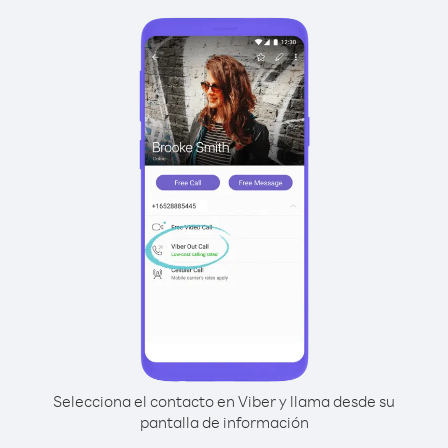
Selecciona el contacto en Viber y llama desde su
pantalla de información