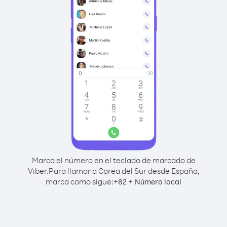
Marca el número en el teclado de marcado de
Viber.
Para llamar a Corea del Sur desde España,
marca como sigue:
+
+
82
Número local