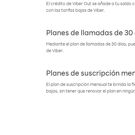
El crédito de Viber Out se añade a tu saldo
con las tarifas bajas de Viber.
Planes de llamadas de 30 
Mediante el plan de llamadas de 30 días, pue
de Viber.
Planes de suscripción me
El plan de suscripción mensual te brinda la f
bajas, sin tener que renovar el plan en nin