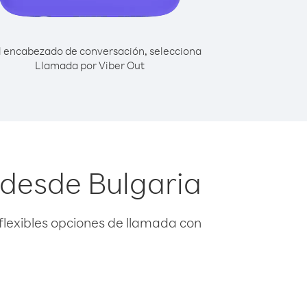
l encabezado de conversación, selecciona
Llamada por Viber Out
 desde Bulgaria
flexibles opciones de llamada con