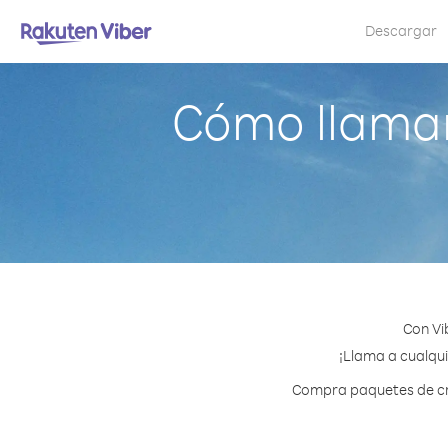
Descargar
Cómo llamar
Con Vi
¡Llama a cualqui
Compra paquetes de cré