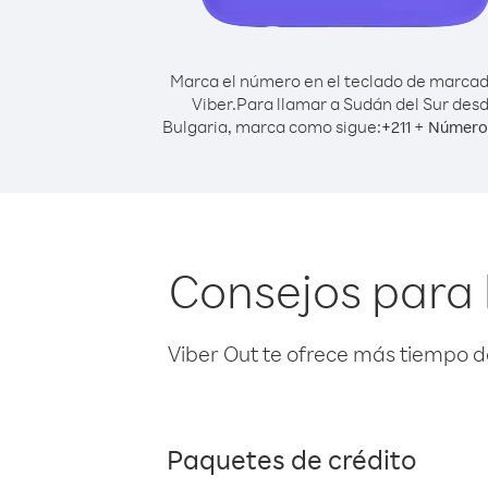
Marca el número en el teclado de marca
Viber.
Para llamar a Sudán del Sur des
Bulgaria, marca como sigue:
+
+
211
Número 
Consejos para 
Viber Out te ofrece más tiempo d
Paquetes de crédito