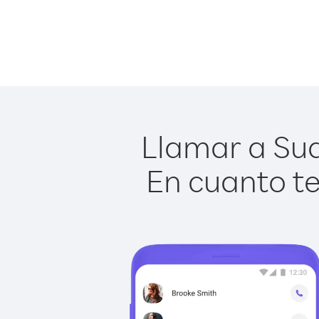
Llamar a Sud
En cuanto te