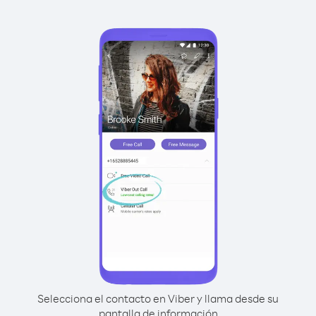
Selecciona el contacto en Viber y llama desde su
pantalla de información