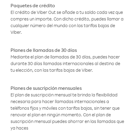
Paquetes de crédito
El crédito de Viber Out se añade a tu saldo cada vez que
compres un importe. Con dicho crédito, puedes llamar a
cualquier número del mundo con las tarifas bajas de
Viber.
Planes de llamadas de 30 días
Mediante el plan de llamadas de 30 días, puedes hacer
durante 30 días llamadas internacionales al destino de
tu elección, con las tarifas bajas de Viber.
Planes de suscripción mensuales
El plan de suscripción mensual te brinda la flexibilidad
necesaria para hacer llamadas internacionales a
teléfonos fijos y móviles con tarifas bajas, sin tener que
renovar el plan en ningún momento. Con el plan de
suscripción mensual puedes ahorrar en las llamadas que
ya haces