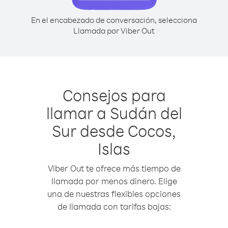
En el encabezado de conversación, selecciona
Llamada por Viber Out
Consejos para
llamar a Sudán del
Sur desde Cocos,
Islas
Viber Out te ofrece más tiempo de
llamada por menos dinero. Elige
una de nuestras flexibles opciones
de llamada con tarifas bajas: