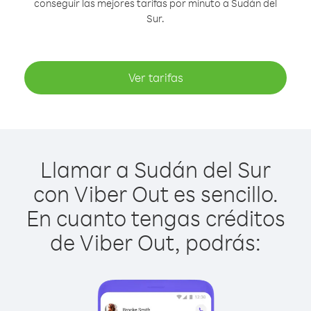
conseguir las mejores tarifas por minuto a Sudán del
Sur.
Ver tarifas
Llamar a Sudán del Sur
con Viber Out es sencillo.
En cuanto tengas créditos
de Viber Out, podrás: