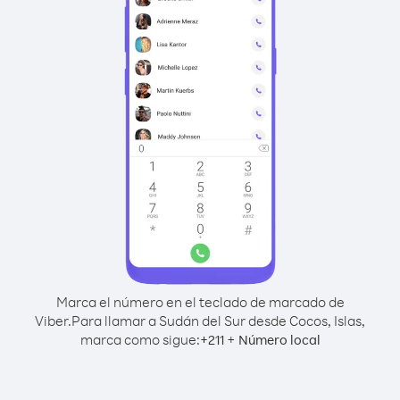
Marca el número en el teclado de marcado de
Viber.
Para llamar a Sudán del Sur desde Cocos, Islas,
marca como sigue:
+
+
211
Número local