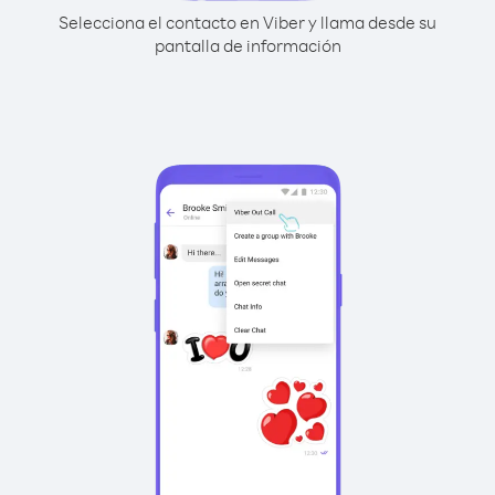
Selecciona el contacto en Viber y llama desde su
pantalla de información