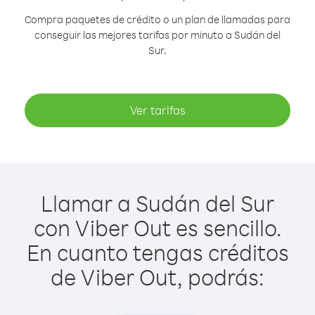
Compra paquetes de crédito o un plan de llamadas para
conseguir las mejores tarifas por minuto a Sudán del
Sur.
Ver tarifas
Llamar a Sudán del Sur
con Viber Out es sencillo.
En cuanto tengas créditos
de Viber Out, podrás: