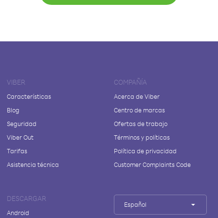
VIBER
COMPAÑÍA
Características
Acerca de Viber
Blog
Centro de marcas
Seguridad
Ofertas de trabajo
Viber Out
Términos y políticas
Tarifas
Política de privacidad
Asistencia técnica
Customer Complaints Code
DESCARGAR
Español
Android