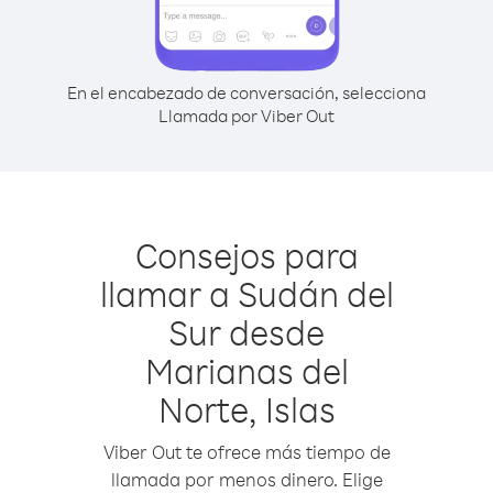
En el encabezado de conversación, selecciona
Llamada por Viber Out
Consejos para
llamar a Sudán del
Sur desde
Marianas del
Norte, Islas
Viber Out te ofrece más tiempo de
llamada por menos dinero. Elige