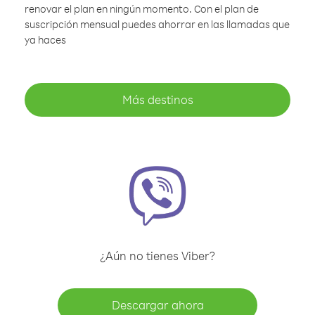
renovar el plan en ningún momento. Con el plan de
suscripción mensual puedes ahorrar en las llamadas que
ya haces
Más destinos
¿Aún no tienes Viber?
Descargar ahora