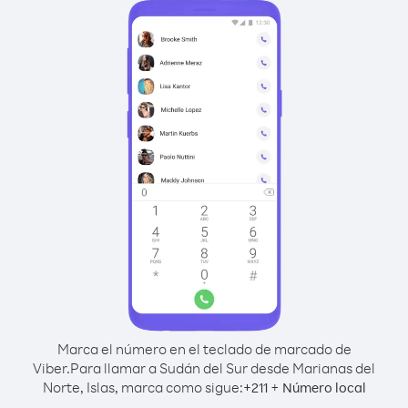
Marca el número en el teclado de marcado de
Viber.
Para llamar a Sudán del Sur desde Marianas del
Norte, Islas, marca como sigue:
+
+
211
Número local