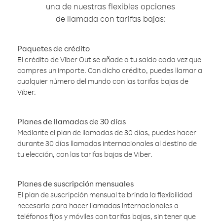
una de nuestras flexibles opciones
de llamada con tarifas bajas:
Paquetes de crédito
El crédito de Viber Out se añade a tu saldo cada vez que
compres un importe. Con dicho crédito, puedes llamar a
cualquier número del mundo con las tarifas bajas de
Viber.
Planes de llamadas de 30 días
Mediante el plan de llamadas de 30 días, puedes hacer
durante 30 días llamadas internacionales al destino de
tu elección, con las tarifas bajas de Viber.
Planes de suscripción mensuales
El plan de suscripción mensual te brinda la flexibilidad
necesaria para hacer llamadas internacionales a
teléfonos fijos y móviles con tarifas bajas, sin tener que