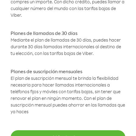
compres un importe. Con dicho crédito, puedes llamar a
cualquier número del mundo con las tarifas bajas de
Viber.
Planes de llamadas de 30 días
Mediante el plan de llamadas de 30 días, puedes hacer
durante 30 días llamadas internacionales al destino de
tu elección, con las tarifas bajas de Viber.
Planes de suscripción mensuales
El plan de suscripción mensual te brinda la flexibilidad
necesaria para hacer llamadas internacionales a
teléfonos fijos y móviles con tarifas bajas, sin tener que
renovar el plan en ningún momento. Con el plan de
suscripción mensual puedes ahorrar en las llamadas que
ya haces