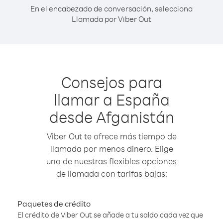
En el encabezado de conversación, selecciona
Llamada por Viber Out
Consejos para
llamar a España
desde Afganistán
Viber Out te ofrece más tiempo de
llamada por menos dinero. Elige
una de nuestras flexibles opciones
de llamada con tarifas bajas:
Paquetes de crédito
El crédito de Viber Out se añade a tu saldo cada vez que