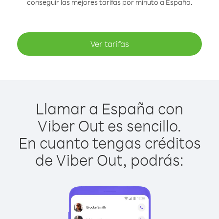
conseguir las mejores tarifas por minuto a España.
Ver tarifas
Llamar a España con
Viber Out es sencillo.
En cuanto tengas créditos
de Viber Out, podrás: