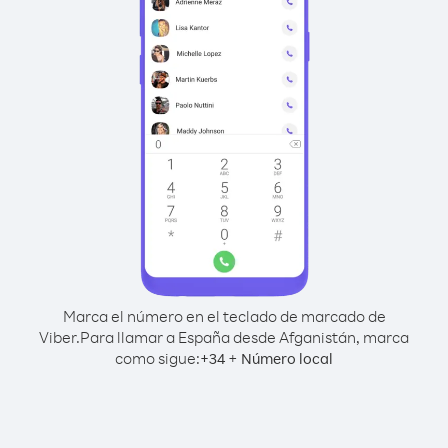
Marca el número en el teclado de marcado de
Viber.
Para llamar a España desde Afganistán, marca
como sigue:
+
+
34
Número local