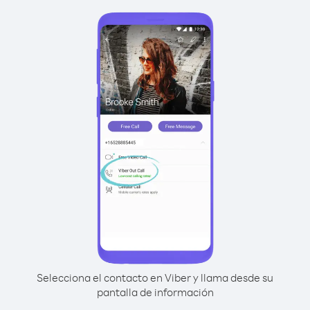
Selecciona el contacto en Viber y llama desde su
pantalla de información