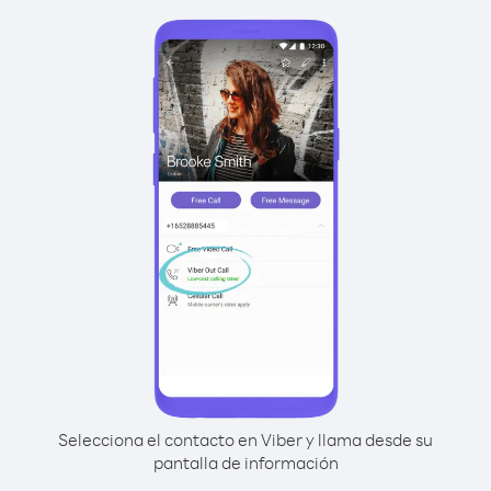
Selecciona el contacto en Viber y llama desde su
pantalla de información