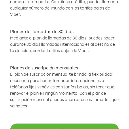
compres un importe. Con dicho crédito, puedes llamar a
cualquier número del mundo con las tarifas bajas de
Viber.
Planes de llamadas de 30 días
Mediante el plan de llamadas de 30 días, puedes hacer
durante 30 días llamadas internacionales al destino de
tu elección, con las tarifas bajas de Viber.
Planes de suscripción mensuales
El plan de suscripción mensual te brinda la flexibilidad
necesaria para hacer llamadas internacionales a
teléfonos fijos y móviles con tarifas bajas, sin tener que
renovar el plan en ningún momento. Con el plan de
suscripción mensual puedes ahorrar en las llamadas que
ya haces