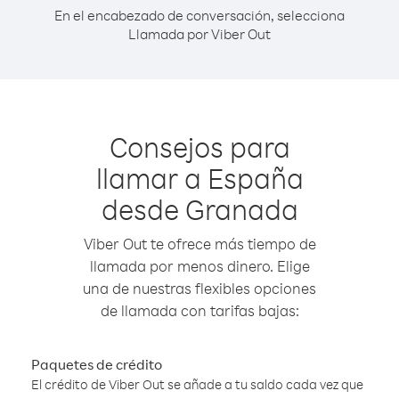
En el encabezado de conversación, selecciona
Llamada por Viber Out
Consejos para
llamar a España
desde Granada
Viber Out te ofrece más tiempo de
llamada por menos dinero. Elige
una de nuestras flexibles opciones
de llamada con tarifas bajas:
Paquetes de crédito
El crédito de Viber Out se añade a tu saldo cada vez que