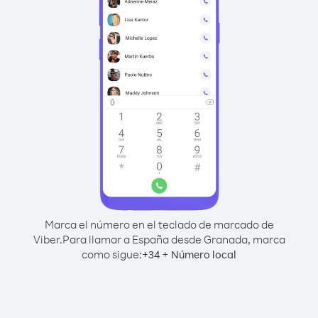
Marca el número en el teclado de marcado de
Viber.
Para llamar a España desde Granada, marca
como sigue:
+
+
34
Número local