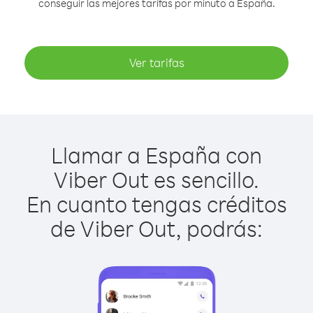
conseguir las mejores tarifas por minuto a España.
Ver tarifas
Llamar a España con
Viber Out es sencillo.
En cuanto tengas créditos
de Viber Out, podrás: