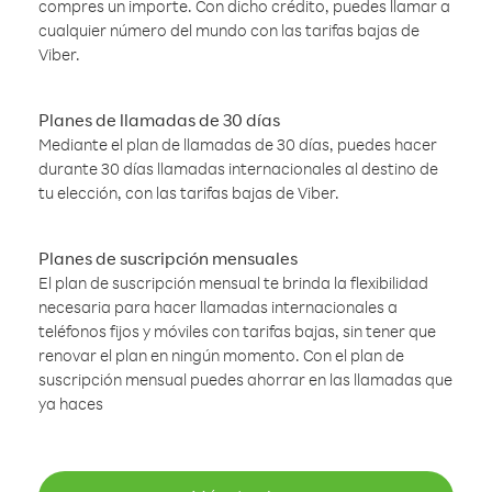
compres un importe. Con dicho crédito, puedes llamar a
cualquier número del mundo con las tarifas bajas de
Viber.
Planes de llamadas de 30 días
Mediante el plan de llamadas de 30 días, puedes hacer
durante 30 días llamadas internacionales al destino de
tu elección, con las tarifas bajas de Viber.
Planes de suscripción mensuales
El plan de suscripción mensual te brinda la flexibilidad
necesaria para hacer llamadas internacionales a
teléfonos fijos y móviles con tarifas bajas, sin tener que
renovar el plan en ningún momento. Con el plan de
suscripción mensual puedes ahorrar en las llamadas que
ya haces