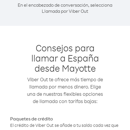
En el encabezado de conversación, selecciona
Llamada por Viber Out
Consejos para
llamar a España
desde Mayotte
Viber Out te ofrece más tiempo de
llamada por menos dinero. Elige
una de nuestras flexibles opciones
de llamada con tarifas bajas:
Paquetes de crédito
El crédito de Viber Out se añade a tu saldo cada vez que