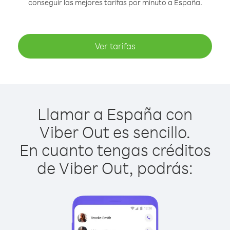
conseguir las mejores tarifas por minuto a España.
Ver tarifas
Llamar a España con
Viber Out es sencillo.
En cuanto tengas créditos
de Viber Out, podrás: