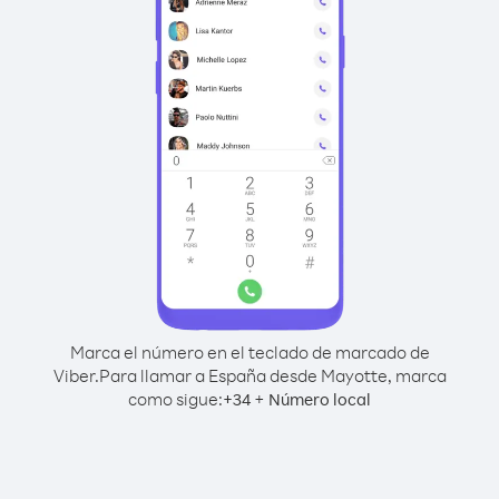
Marca el número en el teclado de marcado de
Viber.
Para llamar a España desde Mayotte, marca
como sigue:
+
+
34
Número local