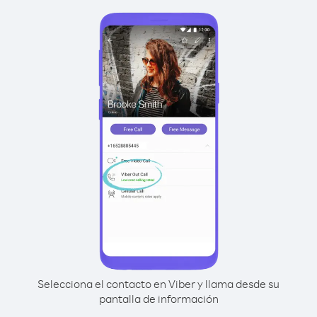
Selecciona el contacto en Viber y llama desde su
pantalla de información