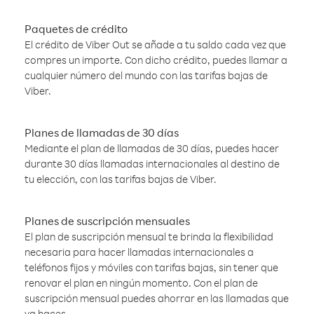
Paquetes de crédito
El crédito de Viber Out se añade a tu saldo cada vez que
compres un importe. Con dicho crédito, puedes llamar a
cualquier número del mundo con las tarifas bajas de
Viber.
Planes de llamadas de 30 días
Mediante el plan de llamadas de 30 días, puedes hacer
durante 30 días llamadas internacionales al destino de
tu elección, con las tarifas bajas de Viber.
Planes de suscripción mensuales
El plan de suscripción mensual te brinda la flexibilidad
necesaria para hacer llamadas internacionales a
teléfonos fijos y móviles con tarifas bajas, sin tener que
renovar el plan en ningún momento. Con el plan de
suscripción mensual puedes ahorrar en las llamadas que
ya haces