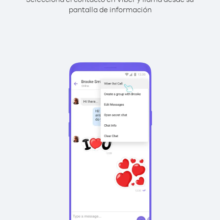
pantalla de información