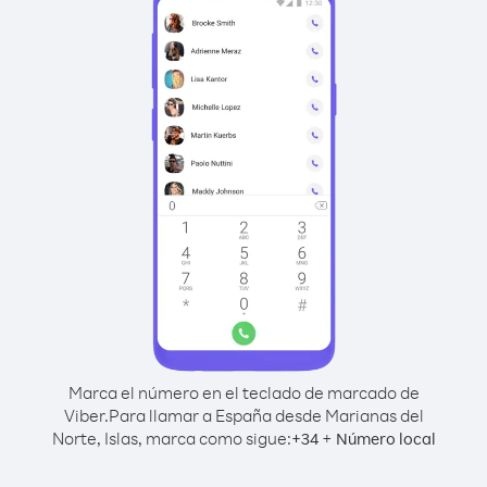
Marca el número en el teclado de marcado de
Viber.
Para llamar a España desde Marianas del
Norte, Islas, marca como sigue:
+
+
34
Número local