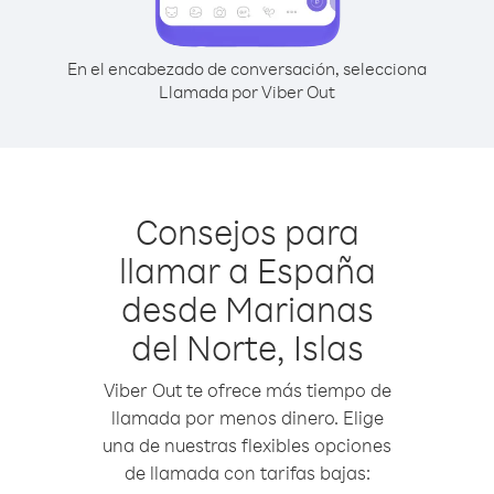
En el encabezado de conversación, selecciona
Llamada por Viber Out
Consejos para
llamar a España
desde Marianas
del Norte, Islas
Viber Out te ofrece más tiempo de
llamada por menos dinero. Elige
una de nuestras flexibles opciones
de llamada con tarifas bajas: