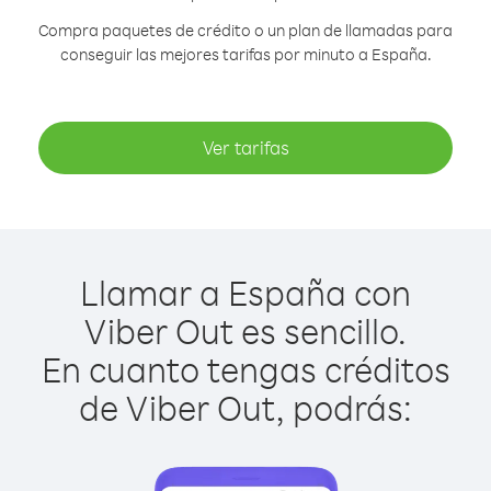
Compra paquetes de crédito o un plan de llamadas para
conseguir las mejores tarifas por minuto a España.
Ver tarifas
Llamar a España con
Viber Out es sencillo.
En cuanto tengas créditos
de Viber Out, podrás: