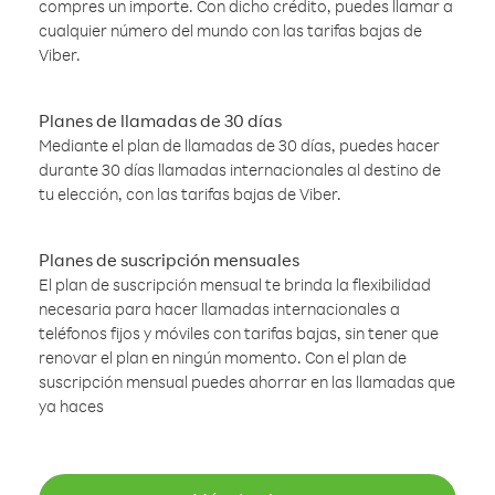
compres un importe. Con dicho crédito, puedes llamar a
cualquier número del mundo con las tarifas bajas de
Viber.
Planes de llamadas de 30 días
Mediante el plan de llamadas de 30 días, puedes hacer
durante 30 días llamadas internacionales al destino de
tu elección, con las tarifas bajas de Viber.
Planes de suscripción mensuales
El plan de suscripción mensual te brinda la flexibilidad
necesaria para hacer llamadas internacionales a
teléfonos fijos y móviles con tarifas bajas, sin tener que
renovar el plan en ningún momento. Con el plan de
suscripción mensual puedes ahorrar en las llamadas que
ya haces