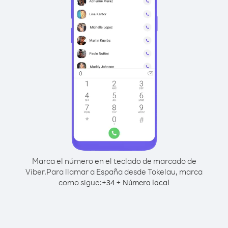
Marca el número en el teclado de marcado de
Viber.
Para llamar a España desde Tokelau, marca
como sigue:
+
+
34
Número local