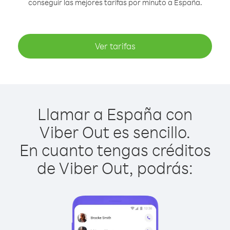
conseguir las mejores tarifas por minuto a España.
Ver tarifas
Llamar a España con
Viber Out es sencillo.
En cuanto tengas créditos
de Viber Out, podrás: