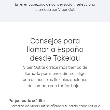
En el encabezado de conversación, selecciona
Llamada por Viber Out
Consejos para
llamar a España
desde Tokelau
Viber Out te ofrece más tiempo de
llamada por menos dinero. Elige
una de nuestras flexibles opciones
de llamada con tarifas bajas:
Paquetes de crédito
El crédito de Viber Out se añade a tu saldo cada vez que