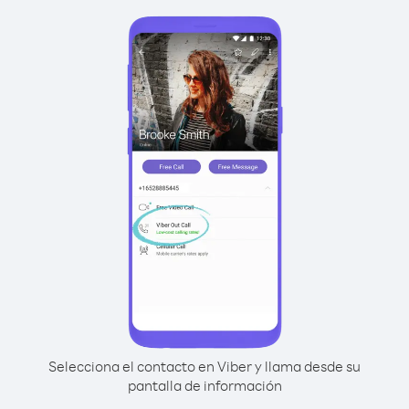
Selecciona el contacto en Viber y llama desde su
pantalla de información