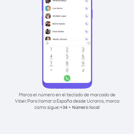
Marca el número en el teclado de marcado de
Viber.
Para llamar a España desde Ucrania, marca
como sigue:
+
+
34
Número local