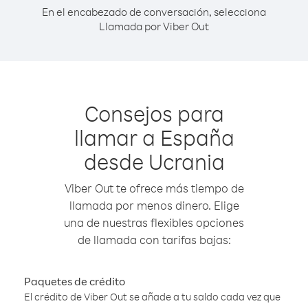
En el encabezado de conversación, selecciona
Llamada por Viber Out
Consejos para
llamar a España
desde Ucrania
Viber Out te ofrece más tiempo de
llamada por menos dinero. Elige
una de nuestras flexibles opciones
de llamada con tarifas bajas:
Paquetes de crédito
El crédito de Viber Out se añade a tu saldo cada vez que