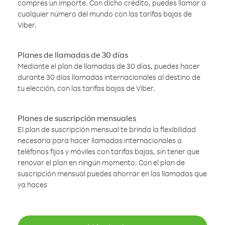
compres un importe. Con dicho crédito, puedes llamar a
cualquier número del mundo con las tarifas bajas de
Viber.
Planes de llamadas de 30 días
Mediante el plan de llamadas de 30 días, puedes hacer
durante 30 días llamadas internacionales al destino de
tu elección, con las tarifas bajas de Viber.
Planes de suscripción mensuales
El plan de suscripción mensual te brinda la flexibilidad
necesaria para hacer llamadas internacionales a
teléfonos fijos y móviles con tarifas bajas, sin tener que
renovar el plan en ningún momento. Con el plan de
suscripción mensual puedes ahorrar en las llamadas que
ya haces