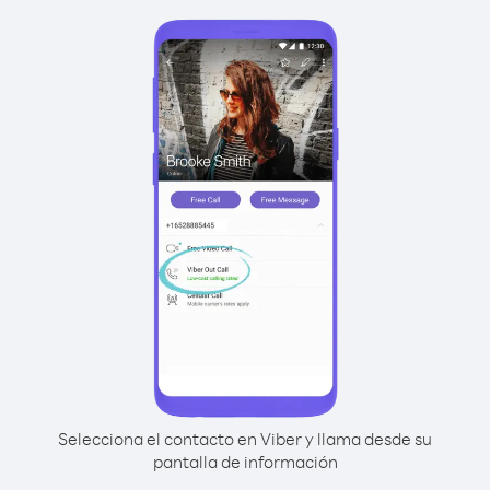
Selecciona el contacto en Viber y llama desde su
pantalla de información