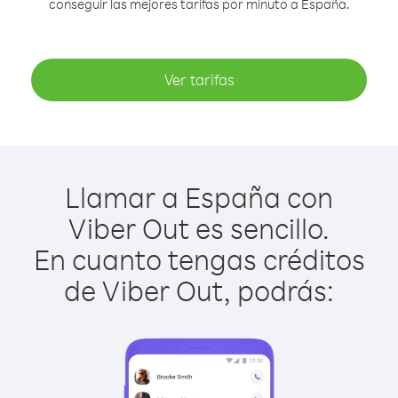
conseguir las mejores tarifas por minuto a España.
Ver tarifas
Llamar a España con
Viber Out es sencillo.
En cuanto tengas créditos
de Viber Out, podrás: