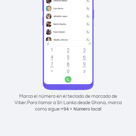
Marca el número en el teclado de marcado de
Viber.
Para llamar a Sri Lanka desde Ghana, marca
como sigue:
+
+
94
Número local