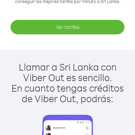
conseguir las mejores tarifas por minuto a Sri Lanka.
Ver tarifas
Llamar a Sri Lanka con
Viber Out es sencillo.
En cuanto tengas créditos
de Viber Out, podrás: