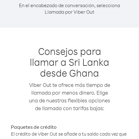
En el encabezado de conversación, selecciona
Llamada por Viber Out
Consejos para
llamar a Sri Lanka
desde Ghana
Viber Out te ofrece más tiempo de
llamada por menos dinero. Elige
una de nuestras flexibles opciones
de llamada con tarifas bajas:
Paquetes de crédito
El crédito de Viber Out se añade a tu saldo cada vez que