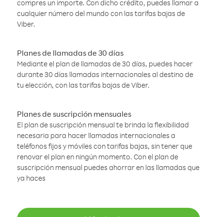
compres un importe. Con dicho crédito, puedes llamar a
cualquier número del mundo con las tarifas bajas de
Viber.
Planes de llamadas de 30 días
Mediante el plan de llamadas de 30 días, puedes hacer
durante 30 días llamadas internacionales al destino de
tu elección, con las tarifas bajas de Viber.
Planes de suscripción mensuales
El plan de suscripción mensual te brinda la flexibilidad
necesaria para hacer llamadas internacionales a
teléfonos fijos y móviles con tarifas bajas, sin tener que
renovar el plan en ningún momento. Con el plan de
suscripción mensual puedes ahorrar en las llamadas que
ya haces