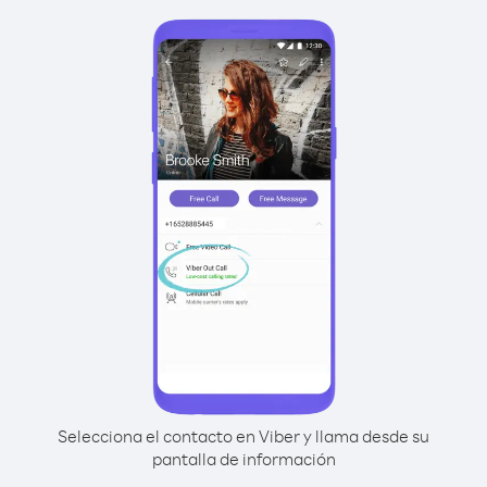
Selecciona el contacto en Viber y llama desde su
pantalla de información