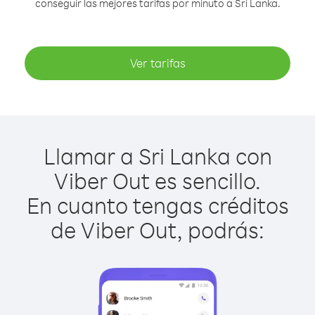
conseguir las mejores tarifas por minuto a Sri Lanka.
Ver tarifas
Llamar a Sri Lanka con
Viber Out es sencillo.
En cuanto tengas créditos
de Viber Out, podrás: