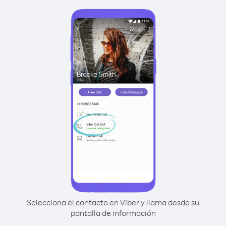
Selecciona el contacto en Viber y llama desde su
pantalla de información