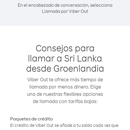
En el encabezado de conversación, selecciona
Llamada por Viber Out
Consejos para
llamar a Sri Lanka
desde Groenlandia
Viber Out te ofrece más tiempo de
llamada por menos dinero. Elige
una de nuestras flexibles opciones
de llamada con tarifas bajas:
Paquetes de crédito
El crédito de Viber Out se añade a tu saldo cada vez que