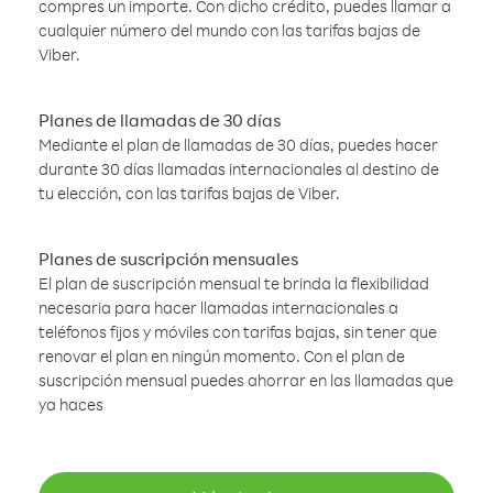
compres un importe. Con dicho crédito, puedes llamar a
cualquier número del mundo con las tarifas bajas de
Viber.
Planes de llamadas de 30 días
Mediante el plan de llamadas de 30 días, puedes hacer
durante 30 días llamadas internacionales al destino de
tu elección, con las tarifas bajas de Viber.
Planes de suscripción mensuales
El plan de suscripción mensual te brinda la flexibilidad
necesaria para hacer llamadas internacionales a
teléfonos fijos y móviles con tarifas bajas, sin tener que
renovar el plan en ningún momento. Con el plan de
suscripción mensual puedes ahorrar en las llamadas que
ya haces