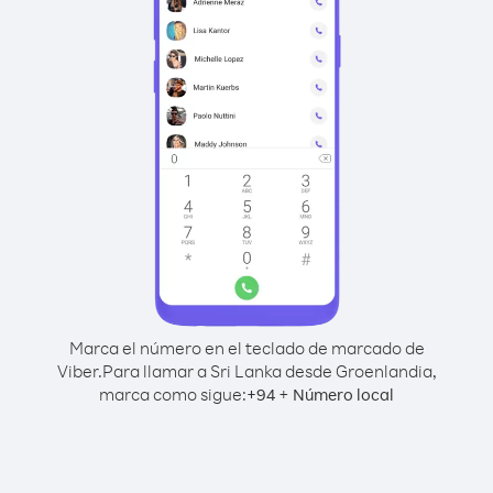
Marca el número en el teclado de marcado de
Viber.
Para llamar a Sri Lanka desde Groenlandia,
marca como sigue:
+
+
94
Número local