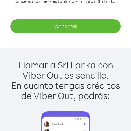
conseguir las mejores tarifas por minuto a Sri Lanka.
Ver tarifas
Llamar a Sri Lanka con
Viber Out es sencillo.
En cuanto tengas créditos
de Viber Out, podrás: