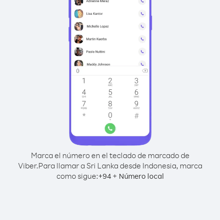
Marca el número en el teclado de marcado de
Viber.
Para llamar a Sri Lanka desde Indonesia, marca
como sigue:
+
+
94
Número local