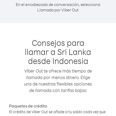
En el encabezado de conversación, selecciona
Llamada por Viber Out
Consejos para
llamar a Sri Lanka
desde Indonesia
Viber Out te ofrece más tiempo de
llamada por menos dinero. Elige
una de nuestras flexibles opciones
de llamada con tarifas bajas:
Paquetes de crédito
El crédito de Viber Out se añade a tu saldo cada vez que