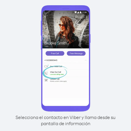
Selecciona el contacto en Viber y llama desde su
pantalla de información