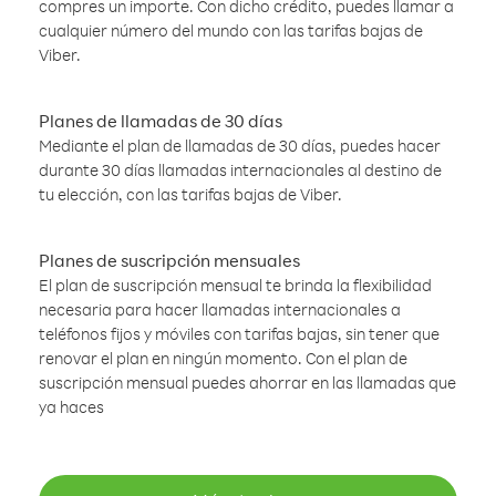
compres un importe. Con dicho crédito, puedes llamar a
cualquier número del mundo con las tarifas bajas de
Viber.
Planes de llamadas de 30 días
Mediante el plan de llamadas de 30 días, puedes hacer
durante 30 días llamadas internacionales al destino de
tu elección, con las tarifas bajas de Viber.
Planes de suscripción mensuales
El plan de suscripción mensual te brinda la flexibilidad
necesaria para hacer llamadas internacionales a
teléfonos fijos y móviles con tarifas bajas, sin tener que
renovar el plan en ningún momento. Con el plan de
suscripción mensual puedes ahorrar en las llamadas que
ya haces