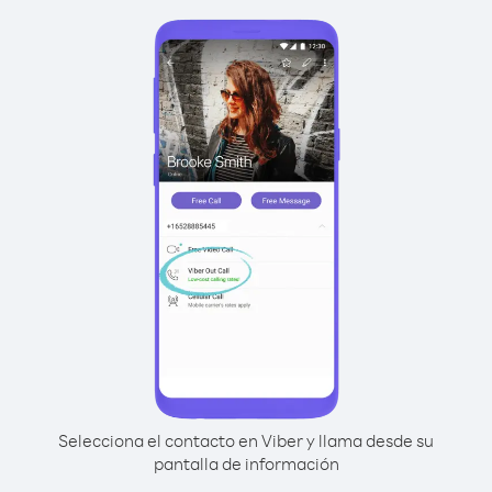
Selecciona el contacto en Viber y llama desde su
pantalla de información