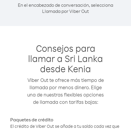
En el encabezado de conversación, selecciona
Llamada por Viber Out
Consejos para
llamar a Sri Lanka
desde Kenia
Viber Out te ofrece más tiempo de
llamada por menos dinero. Elige
una de nuestras flexibles opciones
de llamada con tarifas bajas:
Paquetes de crédito
El crédito de Viber Out se añade a tu saldo cada vez que