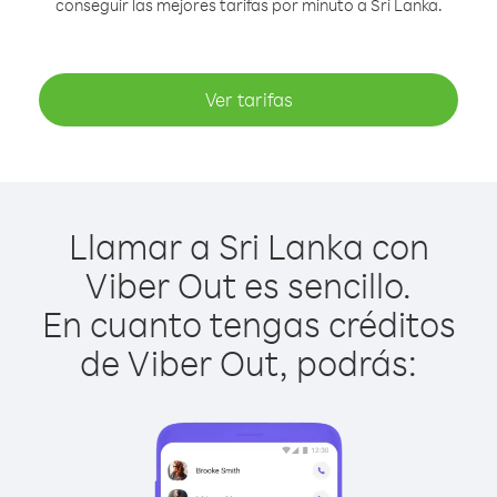
conseguir las mejores tarifas por minuto a Sri Lanka.
Ver tarifas
Llamar a Sri Lanka con
Viber Out es sencillo.
En cuanto tengas créditos
de Viber Out, podrás: