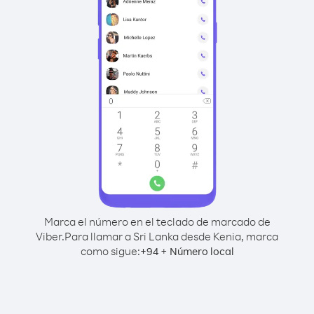
Marca el número en el teclado de marcado de
Viber.
Para llamar a Sri Lanka desde Kenia, marca
como sigue:
+
+
94
Número local