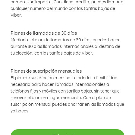
compres un importe. Con dicho crédito, puedes llamar a
cualquier número del mundo con las tarifas bajas de
Viber.
Planes de llamadas de 30 días
Mediante el plan de llamadas de 30 días, puedes hacer
durante 30 días llamadas internacionales al destino de
tu elección, con las tarifas bajas de Viber.
Planes de suscripción mensuales
El plan de suscripción mensual te brinda la flexibilidad
necesaria para hacer llamadas internacionales a
teléfonos fijos y móviles con tarifas bajas, sin tener que
renovar el plan en ningún momento. Con el plan de
suscripción mensual puedes ahorrar en las llamadas que
ya haces