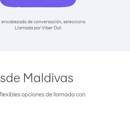
l encabezado de conversación, selecciona
Llamada por Viber Out
esde Maldivas
flexibles opciones de llamada con