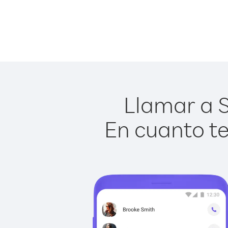
Llamar a S
En cuanto te