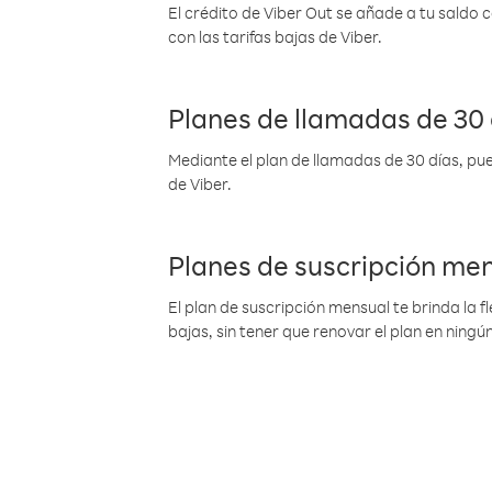
El crédito de Viber Out se añade a tu saldo
con las tarifas bajas de Viber.
Planes de llamadas de 30 
Mediante el plan de llamadas de 30 días, pue
de Viber.
Planes de suscripción me
El plan de suscripción mensual te brinda la f
bajas, sin tener que renovar el plan en nin