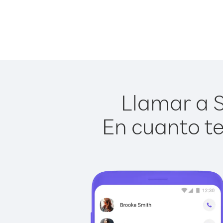
Llamar a S
En cuanto te