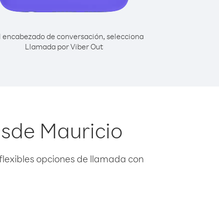
l encabezado de conversación, selecciona
Llamada por Viber Out
esde Mauricio
flexibles opciones de llamada con