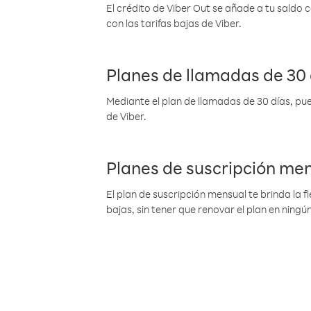
El crédito de Viber Out se añade a tu saldo
con las tarifas bajas de Viber.
Planes de llamadas de 30 
Mediante el plan de llamadas de 30 días, pue
de Viber.
Planes de suscripción me
El plan de suscripción mensual te brinda la f
bajas, sin tener que renovar el plan en nin