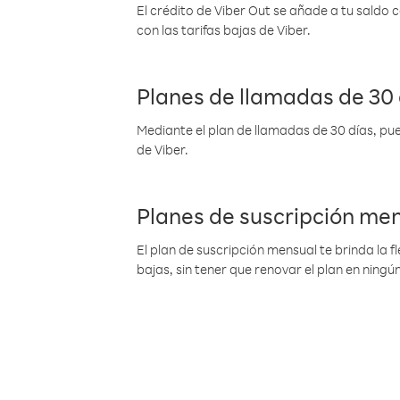
El crédito de Viber Out se añade a tu saldo
con las tarifas bajas de Viber.
Planes de llamadas de 30 
Mediante el plan de llamadas de 30 días, pue
de Viber.
Planes de suscripción me
El plan de suscripción mensual te brinda la f
bajas, sin tener que renovar el plan en nin