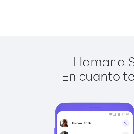
Llamar a S
En cuanto te