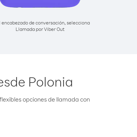
l encabezado de conversación, selecciona
Llamada por Viber Out
esde Polonia
flexibles opciones de llamada con