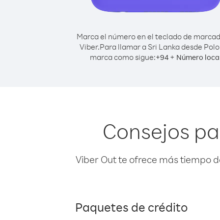
Marca el número en el teclado de marca
Viber.
Para llamar a Sri Lanka desde Polo
marca como sigue:
+
+
94
Número loca
Consejos pa
Viber Out te ofrece más tiempo d
Paquetes de crédito