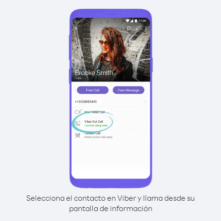
Selecciona el contacto en Viber y llama desde su
pantalla de información