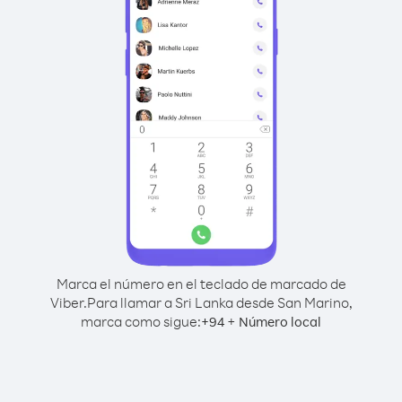
Marca el número en el teclado de marcado de
Viber.
Para llamar a Sri Lanka desde San Marino,
marca como sigue:
+
+
94
Número local