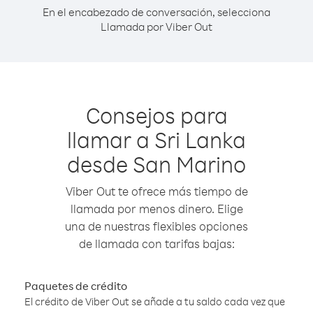
En el encabezado de conversación, selecciona
Llamada por Viber Out
Consejos para
llamar a Sri Lanka
desde San Marino
Viber Out te ofrece más tiempo de
llamada por menos dinero. Elige
una de nuestras flexibles opciones
de llamada con tarifas bajas:
Paquetes de crédito
El crédito de Viber Out se añade a tu saldo cada vez que