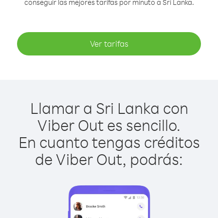
conseguir las mejores tarifas por minuto a Sri Lanka.
Ver tarifas
Llamar a Sri Lanka con
Viber Out es sencillo.
En cuanto tengas créditos
de Viber Out, podrás: