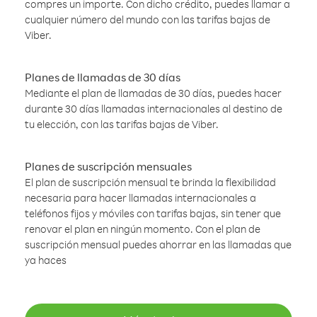
compres un importe. Con dicho crédito, puedes llamar a
cualquier número del mundo con las tarifas bajas de
Viber.
Planes de llamadas de 30 días
Mediante el plan de llamadas de 30 días, puedes hacer
durante 30 días llamadas internacionales al destino de
tu elección, con las tarifas bajas de Viber.
Planes de suscripción mensuales
El plan de suscripción mensual te brinda la flexibilidad
necesaria para hacer llamadas internacionales a
teléfonos fijos y móviles con tarifas bajas, sin tener que
renovar el plan en ningún momento. Con el plan de
suscripción mensual puedes ahorrar en las llamadas que
ya haces