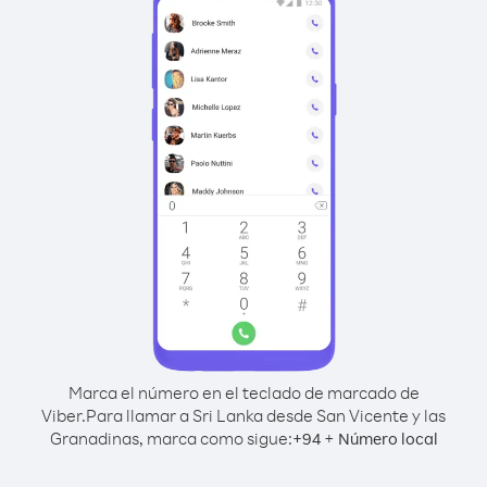
Marca el número en el teclado de marcado de
Viber.
Para llamar a Sri Lanka desde San Vicente y las
Granadinas, marca como sigue:
+
+
94
Número local