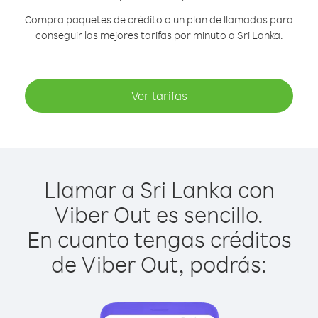
Compra paquetes de crédito o un plan de llamadas para
conseguir las mejores tarifas por minuto a Sri Lanka.
Ver tarifas
Llamar a Sri Lanka con
Viber Out es sencillo.
En cuanto tengas créditos
de Viber Out, podrás: