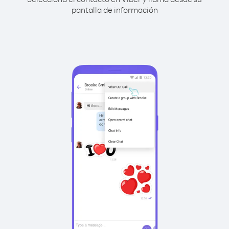
pantalla de información