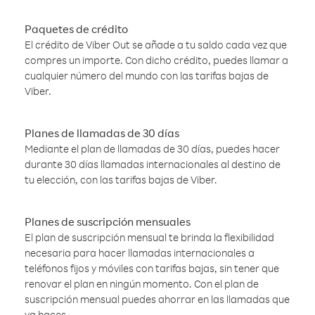
Paquetes de crédito
El crédito de Viber Out se añade a tu saldo cada vez que
compres un importe. Con dicho crédito, puedes llamar a
cualquier número del mundo con las tarifas bajas de
Viber.
Planes de llamadas de 30 días
Mediante el plan de llamadas de 30 días, puedes hacer
durante 30 días llamadas internacionales al destino de
tu elección, con las tarifas bajas de Viber.
Planes de suscripción mensuales
El plan de suscripción mensual te brinda la flexibilidad
necesaria para hacer llamadas internacionales a
teléfonos fijos y móviles con tarifas bajas, sin tener que
renovar el plan en ningún momento. Con el plan de
suscripción mensual puedes ahorrar en las llamadas que
ya haces