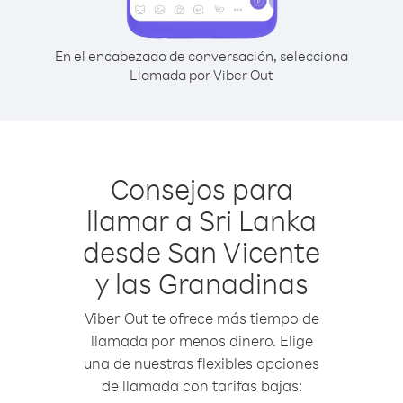
En el encabezado de conversación, selecciona
Llamada por Viber Out
Consejos para
llamar a Sri Lanka
desde San Vicente
y las Granadinas
Viber Out te ofrece más tiempo de
llamada por menos dinero. Elige
una de nuestras flexibles opciones
de llamada con tarifas bajas: