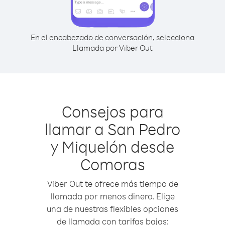
En el encabezado de conversación, selecciona
Llamada por Viber Out
Consejos para
llamar a San Pedro
y Miquelón desde
Comoras
Viber Out te ofrece más tiempo de
llamada por menos dinero. Elige
una de nuestras flexibles opciones
de llamada con tarifas bajas: