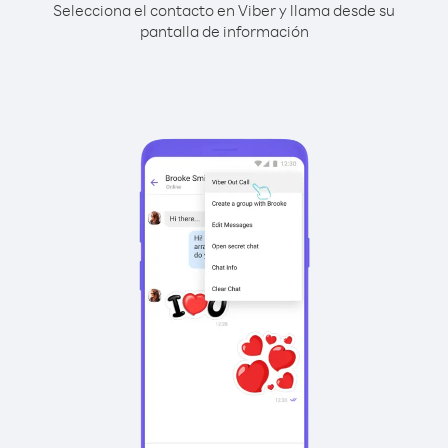
Selecciona el contacto en Viber y llama desde su
pantalla de información