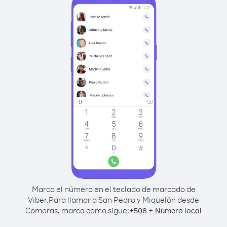
Marca el número en el teclado de marcado de
Viber.
Para llamar a San Pedro y Miquelón desde
Comoras, marca como sigue:
+
+
508
Número local