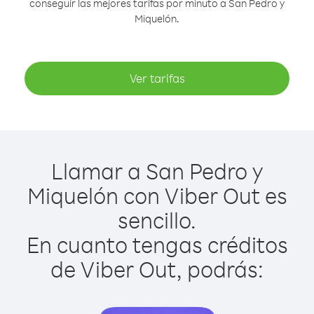
conseguir las mejores tarifas por minuto a San Pedro y
Miquelón.
Ver tarifas
Llamar a San Pedro y
Miquelón con Viber Out es
sencillo.
En cuanto tengas créditos
de Viber Out, podrás: