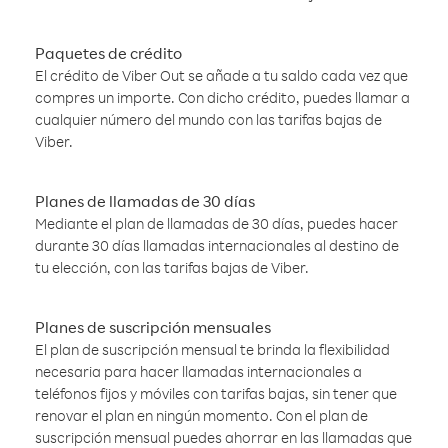
Paquetes de crédito
El crédito de Viber Out se añade a tu saldo cada vez que
compres un importe. Con dicho crédito, puedes llamar a
cualquier número del mundo con las tarifas bajas de
Viber.
Planes de llamadas de 30 días
Mediante el plan de llamadas de 30 días, puedes hacer
durante 30 días llamadas internacionales al destino de
tu elección, con las tarifas bajas de Viber.
Planes de suscripción mensuales
El plan de suscripción mensual te brinda la flexibilidad
necesaria para hacer llamadas internacionales a
teléfonos fijos y móviles con tarifas bajas, sin tener que
renovar el plan en ningún momento. Con el plan de
suscripción mensual puedes ahorrar en las llamadas que