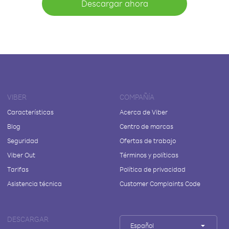
Descargar ahora
VIBER
COMPAÑÍA
Características
Acerca de Viber
Blog
Centro de marcas
Seguridad
Ofertas de trabajo
Viber Out
Términos y políticas
Tarifas
Política de privacidad
Asistencia técnica
Customer Complaints Code
DESCARGAR
Español