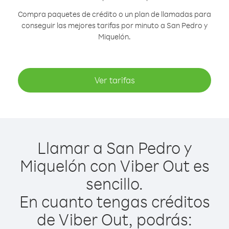
Compra paquetes de crédito o un plan de llamadas para
conseguir las mejores tarifas por minuto a San Pedro y
Miquelón.
Ver tarifas
Llamar a San Pedro y
Miquelón con Viber Out es
sencillo.
En cuanto tengas créditos
de Viber Out, podrás: