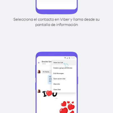
Selecciona el contacto en Viber y llama desde su
pantalla de información