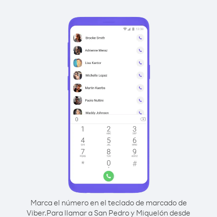
Marca el número en el teclado de marcado de
Viber.
Para llamar a San Pedro y Miquelón desde