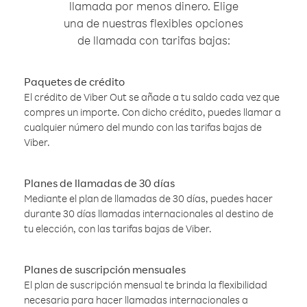
llamada por menos dinero. Elige
una de nuestras flexibles opciones
de llamada con tarifas bajas:
Paquetes de crédito
El crédito de Viber Out se añade a tu saldo cada vez que
compres un importe. Con dicho crédito, puedes llamar a
cualquier número del mundo con las tarifas bajas de
Viber.
Planes de llamadas de 30 días
Mediante el plan de llamadas de 30 días, puedes hacer
durante 30 días llamadas internacionales al destino de
tu elección, con las tarifas bajas de Viber.
Planes de suscripción mensuales
El plan de suscripción mensual te brinda la flexibilidad
necesaria para hacer llamadas internacionales a