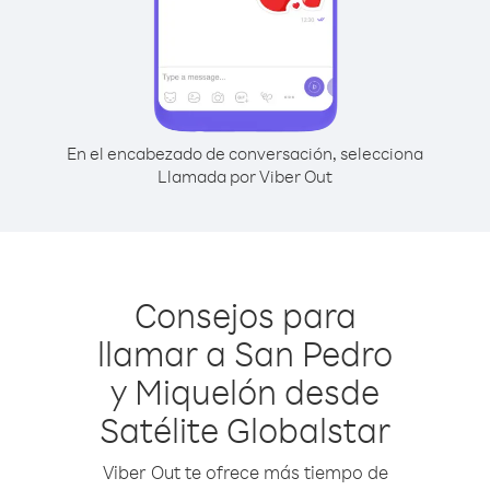
En el encabezado de conversación, selecciona
Llamada por Viber Out
Consejos para
llamar a San Pedro
y Miquelón desde
Satélite Globalstar
Viber Out te ofrece más tiempo de