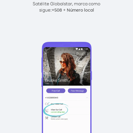
Satélite Globalstar, marca como
sigue:
+
+
508
Número local