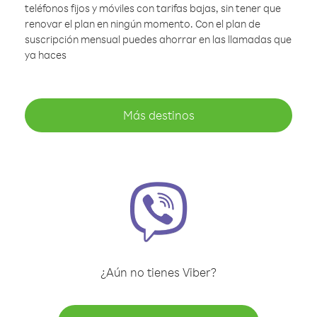
teléfonos fijos y móviles con tarifas bajas, sin tener que
renovar el plan en ningún momento. Con el plan de
suscripción mensual puedes ahorrar en las llamadas que
ya haces
Más destinos
¿Aún no tienes Viber?