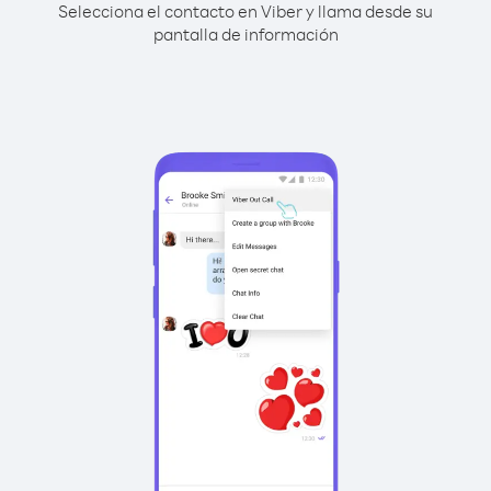
Selecciona el contacto en Viber y llama desde su
pantalla de información