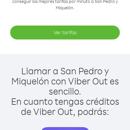
conseguir las mejores tarifas por minuto a San Pedro y
Miquelón.
Ver tarifas
Llamar a San Pedro y
Miquelón con Viber Out es
sencillo.
En cuanto tengas créditos
de Viber Out, podrás: