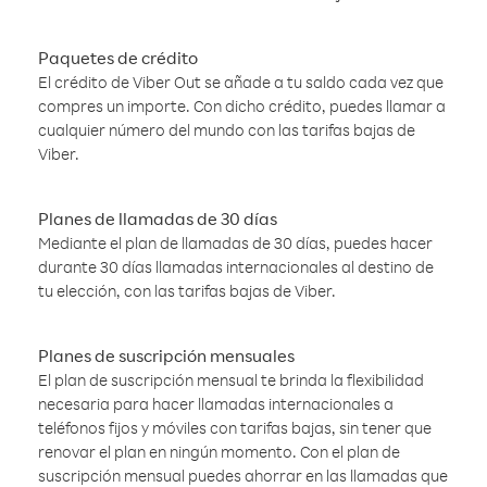
Paquetes de crédito
El crédito de Viber Out se añade a tu saldo cada vez que
compres un importe. Con dicho crédito, puedes llamar a
cualquier número del mundo con las tarifas bajas de
Viber.
Planes de llamadas de 30 días
Mediante el plan de llamadas de 30 días, puedes hacer
durante 30 días llamadas internacionales al destino de
tu elección, con las tarifas bajas de Viber.
Planes de suscripción mensuales
El plan de suscripción mensual te brinda la flexibilidad
necesaria para hacer llamadas internacionales a
teléfonos fijos y móviles con tarifas bajas, sin tener que
renovar el plan en ningún momento. Con el plan de
suscripción mensual puedes ahorrar en las llamadas que