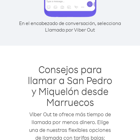
En el encabezado de conversación, selecciona
Llamada por Viber Out
Consejos para
llamar a San Pedro
y Miquelón desde
Marruecos
Viber Out te ofrece más tiempo de
llamada por menos dinero. Elige
una de nuestras flexibles opciones
de llamada con tarifas bajas: