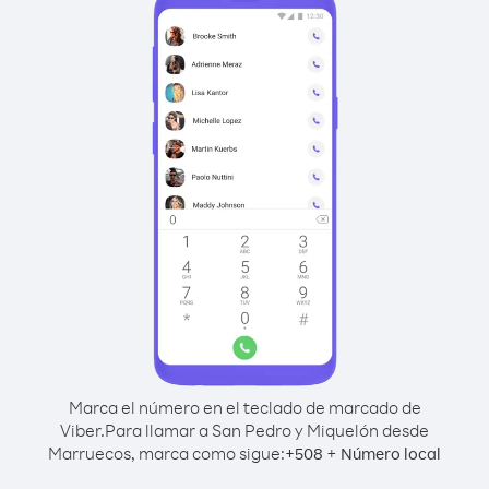
Marca el número en el teclado de marcado de
Viber.
Para llamar a San Pedro y Miquelón desde
Marruecos, marca como sigue:
+
+
508
Número local