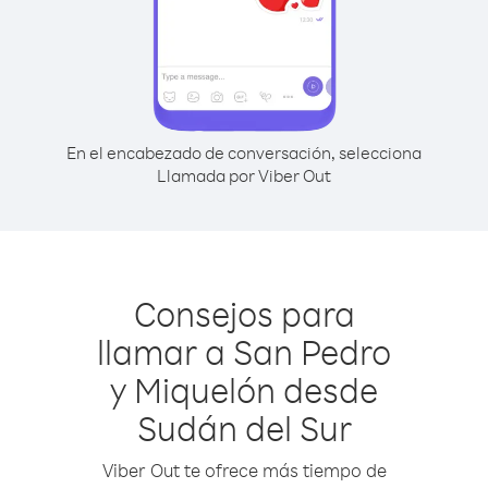
En el encabezado de conversación, selecciona
Llamada por Viber Out
Consejos para
llamar a San Pedro
y Miquelón desde
Sudán del Sur
Viber Out te ofrece más tiempo de