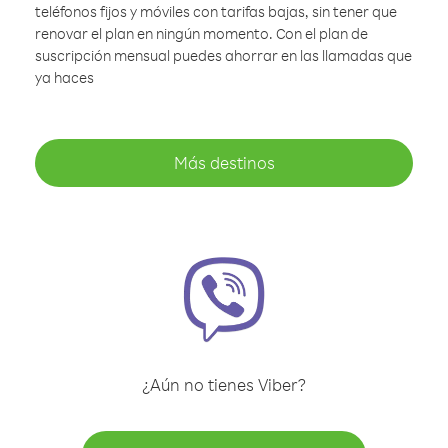
teléfonos fijos y móviles con tarifas bajas, sin tener que
renovar el plan en ningún momento. Con el plan de
suscripción mensual puedes ahorrar en las llamadas que
ya haces
Más destinos
¿Aún no tienes Viber?