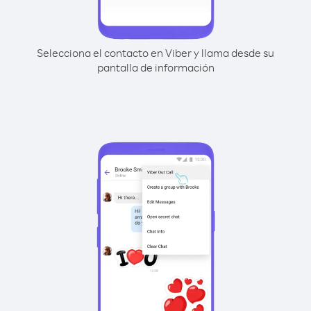
Selecciona el contacto en Viber y llama desde su
pantalla de información