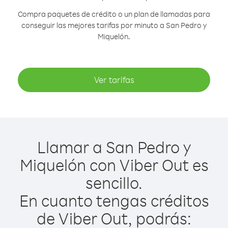
Compra paquetes de crédito o un plan de llamadas para
conseguir las mejores tarifas por minuto a San Pedro y
Miquelón.
Ver tarifas
Llamar a San Pedro y
Miquelón con Viber Out es
sencillo.
En cuanto tengas créditos
de Viber Out, podrás: