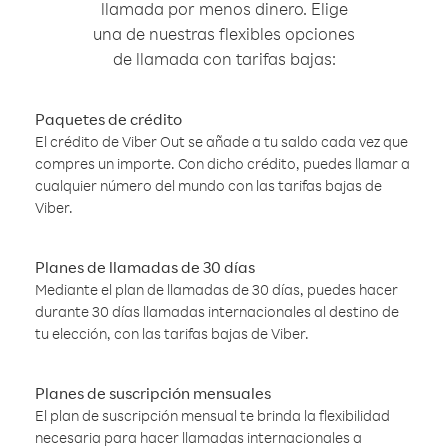
llamada por menos dinero. Elige
una de nuestras flexibles opciones
de llamada con tarifas bajas:
Paquetes de crédito
El crédito de Viber Out se añade a tu saldo cada vez que
compres un importe. Con dicho crédito, puedes llamar a
cualquier número del mundo con las tarifas bajas de
Viber.
Planes de llamadas de 30 días
Mediante el plan de llamadas de 30 días, puedes hacer
durante 30 días llamadas internacionales al destino de
tu elección, con las tarifas bajas de Viber.
Planes de suscripción mensuales
El plan de suscripción mensual te brinda la flexibilidad
necesaria para hacer llamadas internacionales a