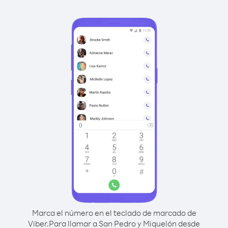
Marca el número en el teclado de marcado de
Viber.
Para llamar a San Pedro y Miquelón desde