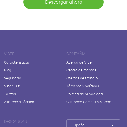
Descargar ahora
VIBER
COMPAÑÍA
Características
Acerca de Viber
Blog
Centro de marcas
Seguridad
Ofertas de trabajo
Viber Out
Términos y políticas
Tarifas
Política de privacidad
Asistencia técnica
Customer Complaints Code
DESCARGAR
Español