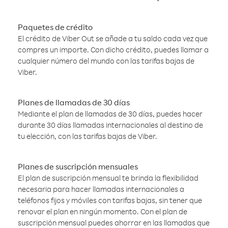
Paquetes de crédito
El crédito de Viber Out se añade a tu saldo cada vez que
compres un importe. Con dicho crédito, puedes llamar a
cualquier número del mundo con las tarifas bajas de
Viber.
Planes de llamadas de 30 días
Mediante el plan de llamadas de 30 días, puedes hacer
durante 30 días llamadas internacionales al destino de
tu elección, con las tarifas bajas de Viber.
Planes de suscripción mensuales
El plan de suscripción mensual te brinda la flexibilidad
necesaria para hacer llamadas internacionales a
teléfonos fijos y móviles con tarifas bajas, sin tener que
renovar el plan en ningún momento. Con el plan de
suscripción mensual puedes ahorrar en las llamadas que