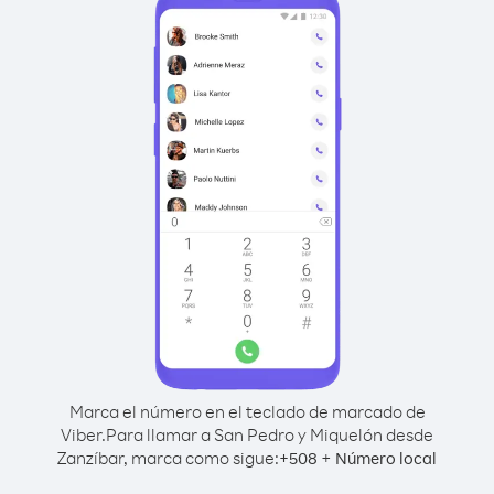
Marca el número en el teclado de marcado de
Viber.
Para llamar a San Pedro y Miquelón desde
Zanzíbar, marca como sigue:
+
+
508
Número local