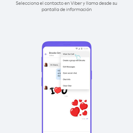
Selecciona el contacto en Viber y llama desde su
pantalla de información