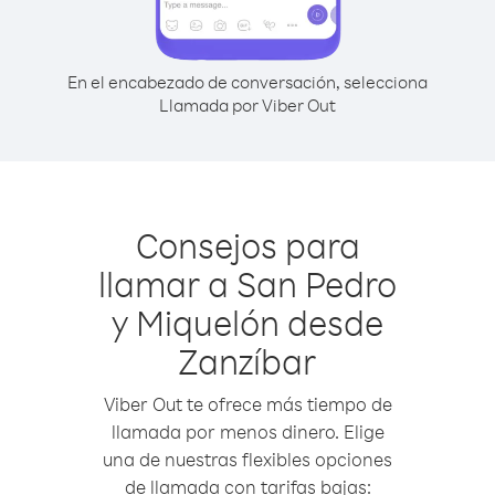
En el encabezado de conversación, selecciona
Llamada por Viber Out
Consejos para
llamar a San Pedro
y Miquelón desde
Zanzíbar
Viber Out te ofrece más tiempo de
llamada por menos dinero. Elige
una de nuestras flexibles opciones
de llamada con tarifas bajas: