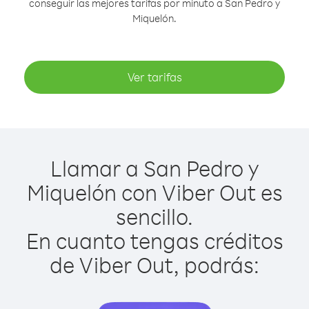
conseguir las mejores tarifas por minuto a San Pedro y
Miquelón.
Ver tarifas
Llamar a San Pedro y
Miquelón con Viber Out es
sencillo.
En cuanto tengas créditos
de Viber Out, podrás: