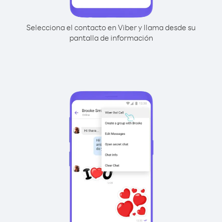
Selecciona el contacto en Viber y llama desde su
pantalla de información