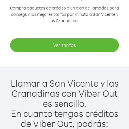
Compra paquetes de crédito o un plan de llamadas para
conseguir las mejores tarifas por minuto a San Vicente y
las Granadinas.
Ver tarifas
Llamar a San Vicente y las
Granadinas con Viber Out
es sencillo.
En cuanto tengas créditos
de Viber Out, podrás: