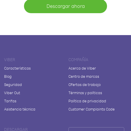
Descargar ahora
VIBER
COMPAÑÍA
Características
Acerca de Viber
Blog
Centro de marcas
Seguridad
Ofertas de trabajo
Viber Out
Términos y políticas
Tarifas
Política de privacidad
Asistencia técnica
Customer Complaints Code
DESCARGAR