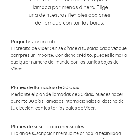
llamada por menos dinero. Elige
una de nuestras flexibles opciones
de llamada con tarifas bajas:
Paquetes de crédito
El crédito de Viber Out se añade a tu saldo cada vez que
compres un importe. Con dicho crédito, puedes llamar a
cualquier número del mundo con las tarifas bajas de
Viber.
Planes de llamadas de 30 días
Mediante el plan de llamadas de 30 días, puedes hacer
durante 30 días llamadas internacionales al destino de
tu elección, con las tarifas bajas de Viber.
Planes de suscripción mensuales
El plan de suscripción mensual te brinda la flexibilidad