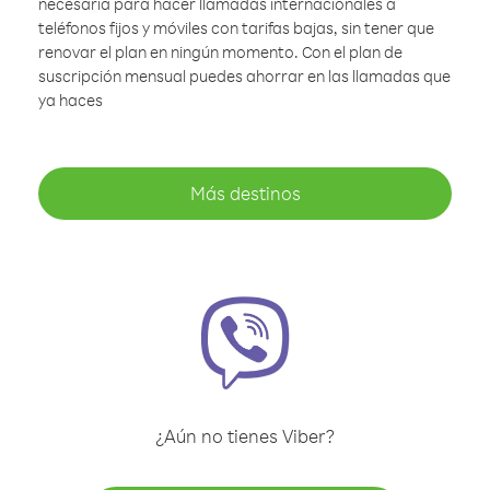
necesaria para hacer llamadas internacionales a
teléfonos fijos y móviles con tarifas bajas, sin tener que
renovar el plan en ningún momento. Con el plan de
suscripción mensual puedes ahorrar en las llamadas que
ya haces
Más destinos
¿Aún no tienes Viber?