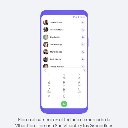
Marca el número en el teclado de marcado de
Viber.
Para llamar a San Vicente y las Granadinas