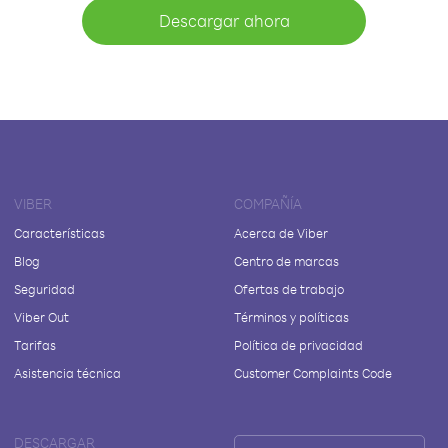
Descargar ahora
VIBER
COMPAÑÍA
Características
Acerca de Viber
Blog
Centro de marcas
Seguridad
Ofertas de trabajo
Viber Out
Términos y políticas
Tarifas
Política de privacidad
Asistencia técnica
Customer Complaints Code
DESCARGAR