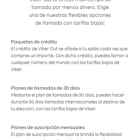
llamada por menos dinero. Elige
una de nuestras flexibles opciones
de llamada con tarifas bajas:
Paquetes de crédito
El crédito de Viber Out se añade a tu saldo cada vez que
compres un importe. Con dicho crédito, puedes llamar a
cualquier número del mundo con las tarifas bajas de
Viber.
Planes de llamadas de 30 días
Mediante el plan de llamadas de 30 días, puedes hacer
durante 30 días llamadas internacionales al destino de
tu elección, con las tarifas bajas de Viber.
Planes de suscripción mensuales
El plan de suscripción mensual te brinda la flexibilidad