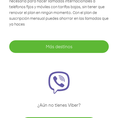
necesaria para hacer llamadas internacionales a
teléfonos fijos y móviles con tarifas bajas, sin tener que
renovar el plan en ningún momento. Con el plan de
suscripción mensual puedes ahorrar en las llamadas que
ya haces
Más destinos
¿Aún no tienes Viber?