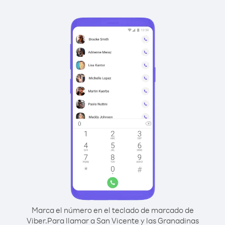
Marca el número en el teclado de marcado de
Viber.
Para llamar a San Vicente y las Granadinas