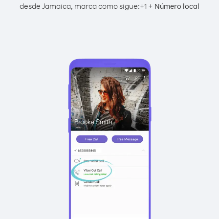
desde Jamaica, marca como sigue:
+
+
1
Número local