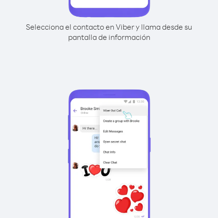
Selecciona el contacto en Viber y llama desde su
pantalla de información