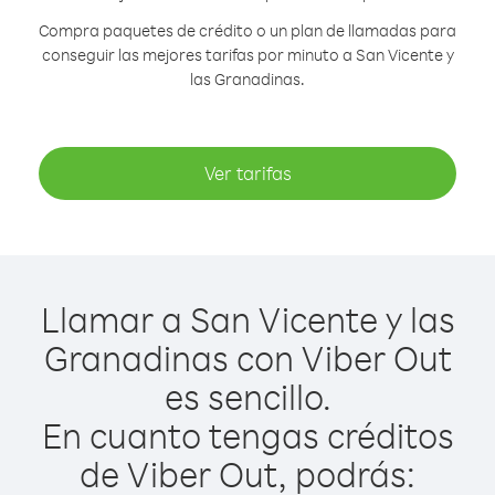
Compra paquetes de crédito o un plan de llamadas para
conseguir las mejores tarifas por minuto a San Vicente y
las Granadinas.
Ver tarifas
Llamar a San Vicente y las
Granadinas con Viber Out
es sencillo.
En cuanto tengas créditos
de Viber Out, podrás: