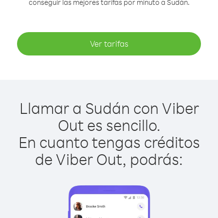
conseguir las mejores tarifas por minuto a Sudán.
Ver tarifas
Llamar a Sudán con Viber
Out es sencillo.
En cuanto tengas créditos
de Viber Out, podrás: