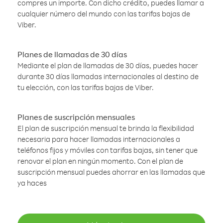
compres un importe. Con dicho crédito, puedes llamar a
cualquier número del mundo con las tarifas bajas de
Viber.
Planes de llamadas de 30 días
Mediante el plan de llamadas de 30 días, puedes hacer
durante 30 días llamadas internacionales al destino de
tu elección, con las tarifas bajas de Viber.
Planes de suscripción mensuales
El plan de suscripción mensual te brinda la flexibilidad
necesaria para hacer llamadas internacionales a
teléfonos fijos y móviles con tarifas bajas, sin tener que
renovar el plan en ningún momento. Con el plan de
suscripción mensual puedes ahorrar en las llamadas que
ya haces