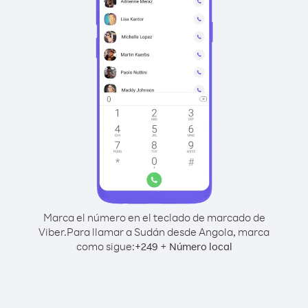
Marca el número en el teclado de marcado de
Viber.
Para llamar a Sudán desde Angola, marca
como sigue:
+
+
249
Número local