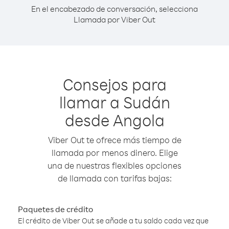
En el encabezado de conversación, selecciona
Llamada por Viber Out
Consejos para
llamar a Sudán
desde Angola
Viber Out te ofrece más tiempo de
llamada por menos dinero. Elige
una de nuestras flexibles opciones
de llamada con tarifas bajas:
Paquetes de crédito
El crédito de Viber Out se añade a tu saldo cada vez que