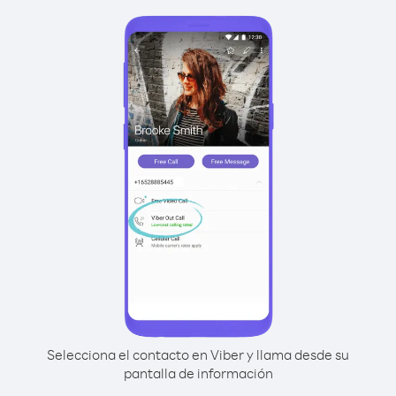
Selecciona el contacto en Viber y llama desde su
pantalla de información