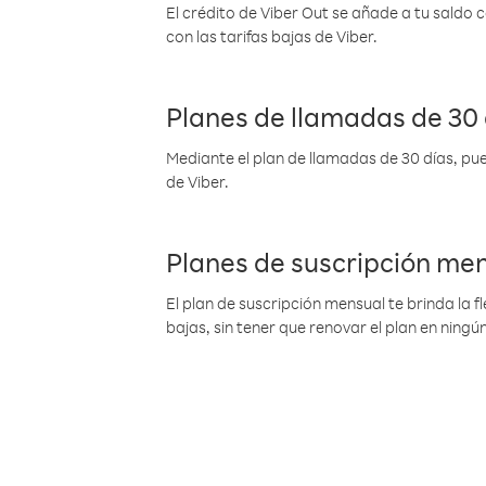
El crédito de Viber Out se añade a tu saldo
con las tarifas bajas de Viber.
Planes de llamadas de 30 
Mediante el plan de llamadas de 30 días, pue
de Viber.
Planes de suscripción me
El plan de suscripción mensual te brinda la f
bajas, sin tener que renovar el plan en nin