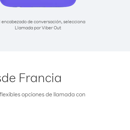
l encabezado de conversación, selecciona
Llamada por Viber Out
sde Francia
flexibles opciones de llamada con