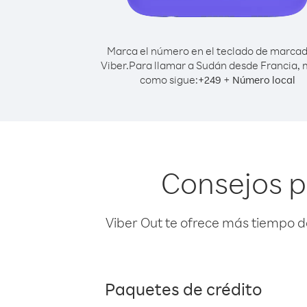
Marca el número en el teclado de marca
Viber.
Para llamar a Sudán desde Francia,
como sigue:
+
+
249
Número local
Consejos p
Viber Out te ofrece más tiempo d
Paquetes de crédito