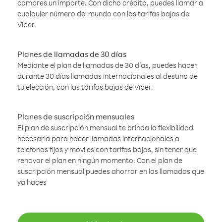
compres un importe. Con dicho crédito, puedes llamar a
cualquier número del mundo con las tarifas bajas de
Viber.
Planes de llamadas de 30 días
Mediante el plan de llamadas de 30 días, puedes hacer
durante 30 días llamadas internacionales al destino de
tu elección, con las tarifas bajas de Viber.
Planes de suscripción mensuales
El plan de suscripción mensual te brinda la flexibilidad
necesaria para hacer llamadas internacionales a
teléfonos fijos y móviles con tarifas bajas, sin tener que
renovar el plan en ningún momento. Con el plan de
suscripción mensual puedes ahorrar en las llamadas que
ya haces