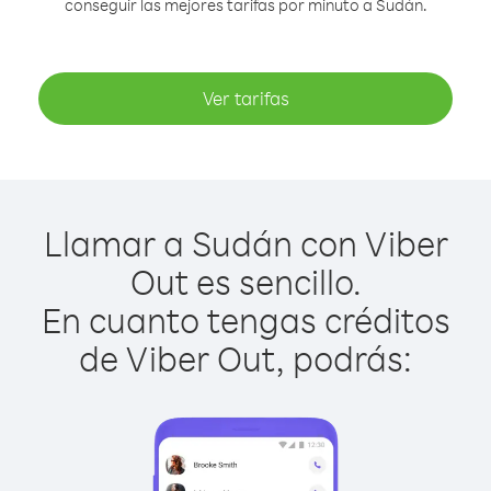
conseguir las mejores tarifas por minuto a Sudán.
Ver tarifas
Llamar a Sudán con Viber
Out es sencillo.
En cuanto tengas créditos
de Viber Out, podrás: