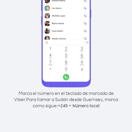
Marca el número en el teclado de marcado de
Viber.
Para llamar a Sudán desde Guernsey, marca
como sigue:
+
+
249
Número local