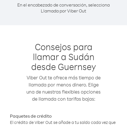
En el encabezado de conversación, selecciona
Llamada por Viber Out
Consejos para
llamar a Sudán
desde Guernsey
Viber Out te ofrece más tiempo de
llamada por menos dinero. Elige
una de nuestras flexibles opciones
de llamada con tarifas bajas:
Paquetes de crédito
El crédito de Viber Out se añade a tu saldo cada vez que