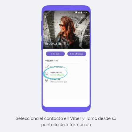
Selecciona el contacto en Viber y llama desde su
pantalla de información