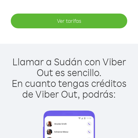
Ver tarifas
Llamar a Sudán con Viber
Out es sencillo.
En cuanto tengas créditos
de Viber Out, podrás: