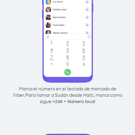
Marca el número en el teclado de marcado de
Viber.
Para llamar a Sudán desde Haití, marca como
sigue:
+
+
249
Número local