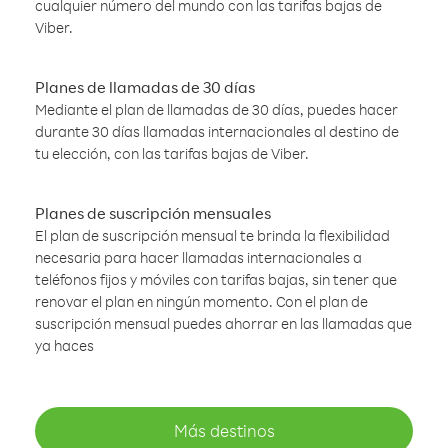
cualquier número del mundo con las tarifas bajas de
Viber.
Planes de llamadas de 30 días
Mediante el plan de llamadas de 30 días, puedes hacer
durante 30 días llamadas internacionales al destino de
tu elección, con las tarifas bajas de Viber.
Planes de suscripción mensuales
El plan de suscripción mensual te brinda la flexibilidad
necesaria para hacer llamadas internacionales a
teléfonos fijos y móviles con tarifas bajas, sin tener que
renovar el plan en ningún momento. Con el plan de
suscripción mensual puedes ahorrar en las llamadas que
ya haces
Más destinos