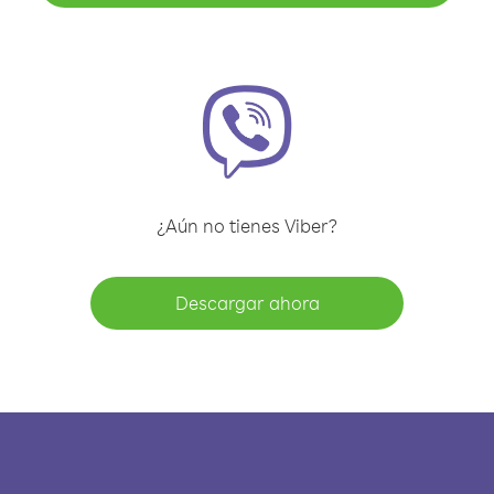
¿Aún no tienes Viber?
Descargar ahora