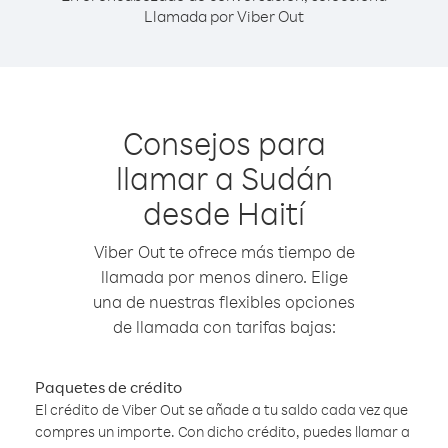
Llamada por Viber Out
Consejos para
llamar a Sudán
desde Haití
Viber Out te ofrece más tiempo de
llamada por menos dinero. Elige
una de nuestras flexibles opciones
de llamada con tarifas bajas:
Paquetes de crédito
El crédito de Viber Out se añade a tu saldo cada vez que
compres un importe. Con dicho crédito, puedes llamar a