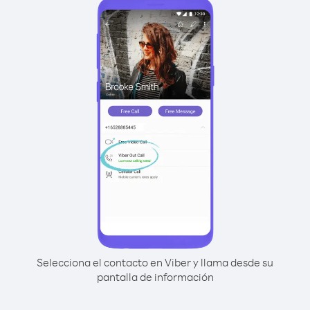
Selecciona el contacto en Viber y llama desde su
pantalla de información