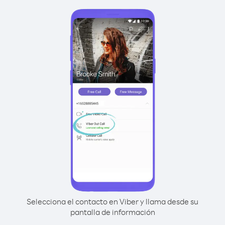
Selecciona el contacto en Viber y llama desde su
pantalla de información