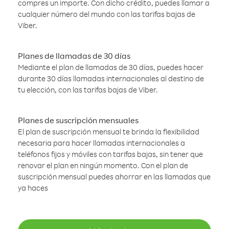
compres un importe. Con dicho crédito, puedes llamar a
cualquier número del mundo con las tarifas bajas de
Viber.
Planes de llamadas de 30 días
Mediante el plan de llamadas de 30 días, puedes hacer
durante 30 días llamadas internacionales al destino de
tu elección, con las tarifas bajas de Viber.
Planes de suscripción mensuales
El plan de suscripción mensual te brinda la flexibilidad
necesaria para hacer llamadas internacionales a
teléfonos fijos y móviles con tarifas bajas, sin tener que
renovar el plan en ningún momento. Con el plan de
suscripción mensual puedes ahorrar en las llamadas que
ya haces