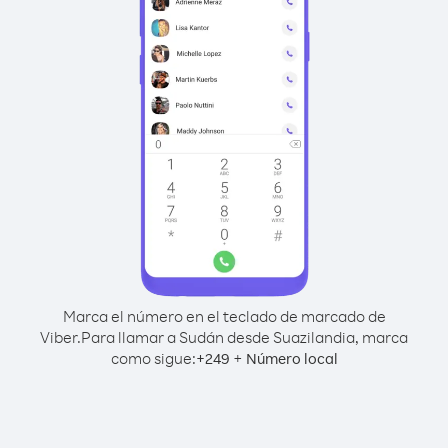
Marca el número en el teclado de marcado de
Viber.
Para llamar a Sudán desde Suazilandia, marca
como sigue:
+
+
249
Número local