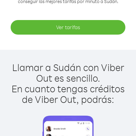
conseguir las mejores tarifas por minuto a Sudán.
Ver tarifas
Llamar a Sudán con Viber
Out es sencillo.
En cuanto tengas créditos
de Viber Out, podrás: