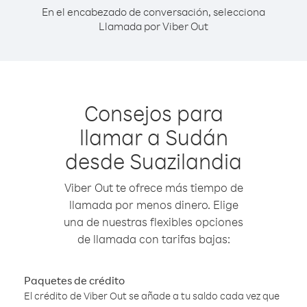
En el encabezado de conversación, selecciona
Llamada por Viber Out
Consejos para
llamar a Sudán
desde Suazilandia
Viber Out te ofrece más tiempo de
llamada por menos dinero. Elige
una de nuestras flexibles opciones
de llamada con tarifas bajas:
Paquetes de crédito
El crédito de Viber Out se añade a tu saldo cada vez que