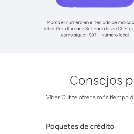
Marca el número en el teclado de marca
Viber.
Para llamar a Surinam desde China,
como sigue:
+
+
597
Número local
Consejos p
Viber Out te ofrece más tiempo d
Paquetes de crédito