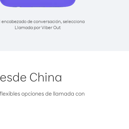
l encabezado de conversación, selecciona
Llamada por Viber Out
desde China
flexibles opciones de llamada con