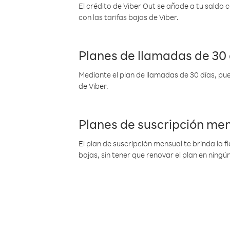
El crédito de Viber Out se añade a tu saldo
con las tarifas bajas de Viber.
Planes de llamadas de 30 
Mediante el plan de llamadas de 30 días, pue
de Viber.
Planes de suscripción me
El plan de suscripción mensual te brinda la f
bajas, sin tener que renovar el plan en nin