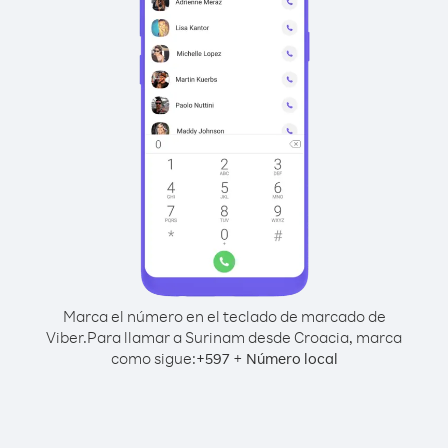
Marca el número en el teclado de marcado de
Viber.
Para llamar a Surinam desde Croacia, marca
como sigue:
+
+
597
Número local