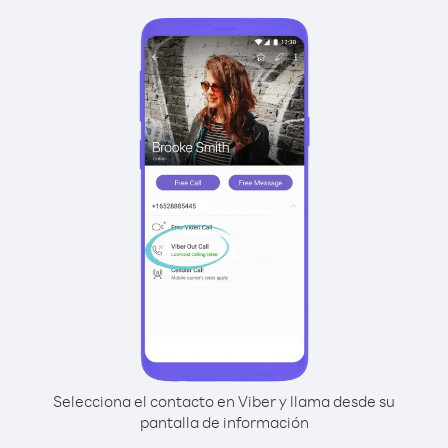
Selecciona el contacto en Viber y llama desde su
pantalla de información