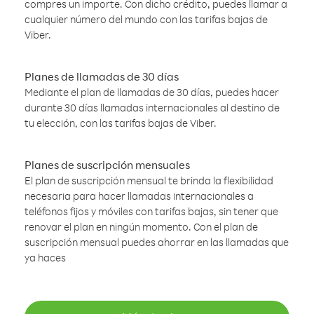
compres un importe. Con dicho crédito, puedes llamar a
cualquier número del mundo con las tarifas bajas de
Viber.
Planes de llamadas de 30 días
Mediante el plan de llamadas de 30 días, puedes hacer
durante 30 días llamadas internacionales al destino de
tu elección, con las tarifas bajas de Viber.
Planes de suscripción mensuales
El plan de suscripción mensual te brinda la flexibilidad
necesaria para hacer llamadas internacionales a
teléfonos fijos y móviles con tarifas bajas, sin tener que
renovar el plan en ningún momento. Con el plan de
suscripción mensual puedes ahorrar en las llamadas que
ya haces