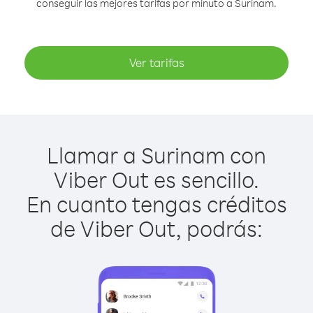
conseguir las mejores tarifas por minuto a Surinam.
Ver tarifas
Llamar a Surinam con
Viber Out es sencillo.
En cuanto tengas créditos
de Viber Out, podrás: