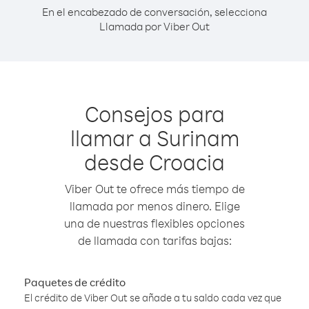
En el encabezado de conversación, selecciona
Llamada por Viber Out
Consejos para
llamar a Surinam
desde Croacia
Viber Out te ofrece más tiempo de
llamada por menos dinero. Elige
una de nuestras flexibles opciones
de llamada con tarifas bajas:
Paquetes de crédito
El crédito de Viber Out se añade a tu saldo cada vez que