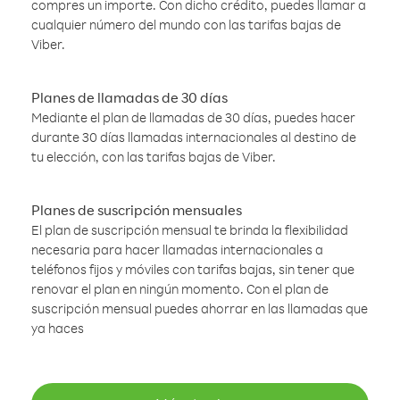
compres un importe. Con dicho crédito, puedes llamar a
cualquier número del mundo con las tarifas bajas de
Viber.
Planes de llamadas de 30 días
Mediante el plan de llamadas de 30 días, puedes hacer
durante 30 días llamadas internacionales al destino de
tu elección, con las tarifas bajas de Viber.
Planes de suscripción mensuales
El plan de suscripción mensual te brinda la flexibilidad
necesaria para hacer llamadas internacionales a
teléfonos fijos y móviles con tarifas bajas, sin tener que
renovar el plan en ningún momento. Con el plan de
suscripción mensual puedes ahorrar en las llamadas que
ya haces