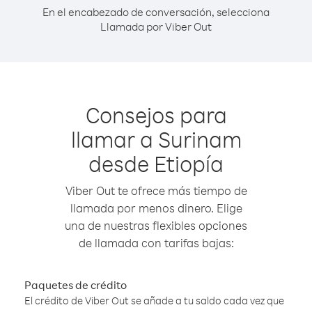
En el encabezado de conversación, selecciona
Llamada por Viber Out
Consejos para
llamar a Surinam
desde Etiopía
Viber Out te ofrece más tiempo de
llamada por menos dinero. Elige
una de nuestras flexibles opciones
de llamada con tarifas bajas:
Paquetes de crédito
El crédito de Viber Out se añade a tu saldo cada vez que