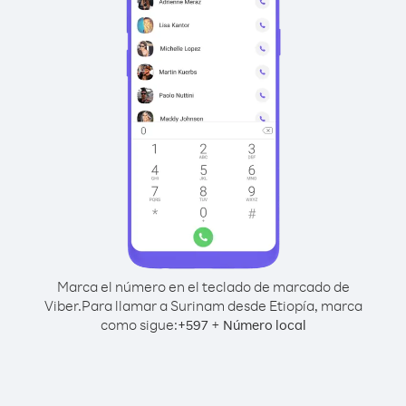
Marca el número en el teclado de marcado de
Viber.
Para llamar a Surinam desde Etiopía, marca
como sigue:
+
+
597
Número local