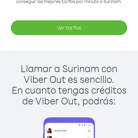
conseguir las mejores tarifas por minuto a Surinam.
Ver tarifas
Llamar a Surinam con
Viber Out es sencillo.
En cuanto tengas créditos
de Viber Out, podrás: