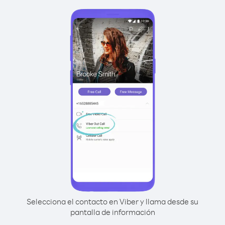
Selecciona el contacto en Viber y llama desde su
pantalla de información