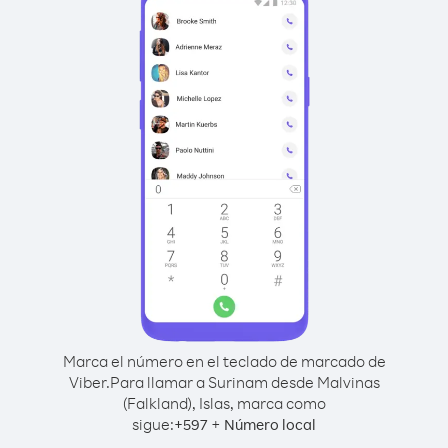
Marca el número en el teclado de marcado de
Viber.
Para llamar a Surinam desde Malvinas
(Falkland), Islas, marca como
sigue:
+
+
597
Número local