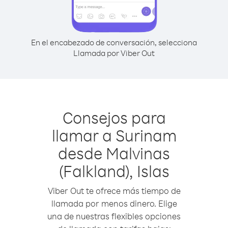
En el encabezado de conversación, selecciona
Llamada por Viber Out
Consejos para
llamar a Surinam
desde Malvinas
(Falkland), Islas
Viber Out te ofrece más tiempo de
llamada por menos dinero. Elige
una de nuestras flexibles opciones