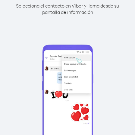
Selecciona el contacto en Viber y llama desde su
pantalla de información