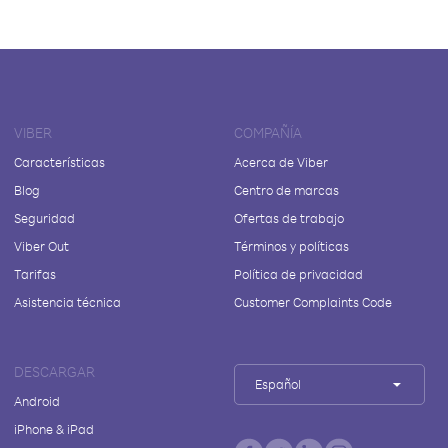
VIBER
COMPAÑÍA
Características
Acerca de Viber
Blog
Centro de marcas
Seguridad
Ofertas de trabajo
Viber Out
Términos y políticas
Tarifas
Política de privacidad
Asistencia técnica
Customer Complaints Code
DESCARGAR
Español
Android
iPhone & iPad