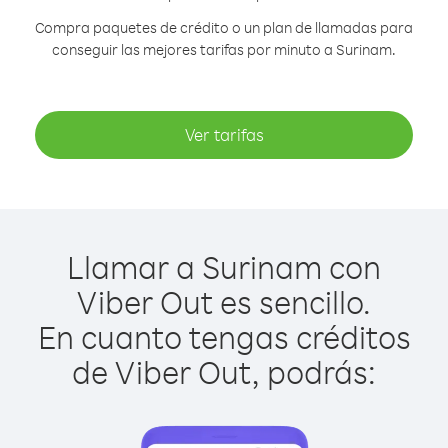
Compra paquetes de crédito o un plan de llamadas para
conseguir las mejores tarifas por minuto a Surinam.
Ver tarifas
Llamar a Surinam con
Viber Out es sencillo.
En cuanto tengas créditos
de Viber Out, podrás: