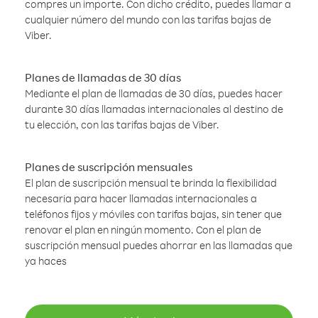
compres un importe. Con dicho crédito, puedes llamar a
cualquier número del mundo con las tarifas bajas de
Viber.
Planes de llamadas de 30 días
Mediante el plan de llamadas de 30 días, puedes hacer
durante 30 días llamadas internacionales al destino de
tu elección, con las tarifas bajas de Viber.
Planes de suscripción mensuales
El plan de suscripción mensual te brinda la flexibilidad
necesaria para hacer llamadas internacionales a
teléfonos fijos y móviles con tarifas bajas, sin tener que
renovar el plan en ningún momento. Con el plan de
suscripción mensual puedes ahorrar en las llamadas que
ya haces