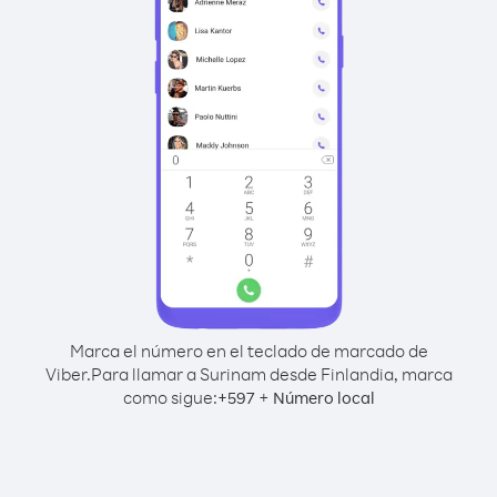
Marca el número en el teclado de marcado de
Viber.
Para llamar a Surinam desde Finlandia, marca
como sigue:
+
+
597
Número local