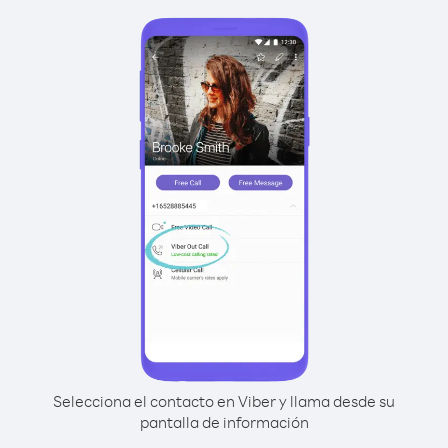
Selecciona el contacto en Viber y llama desde su
pantalla de información