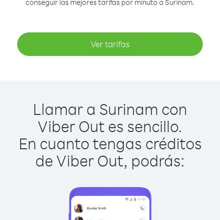
conseguir las mejores tarifas por minuto a Surinam.
Ver tarifas
Llamar a Surinam con
Viber Out es sencillo.
En cuanto tengas créditos
de Viber Out, podrás: