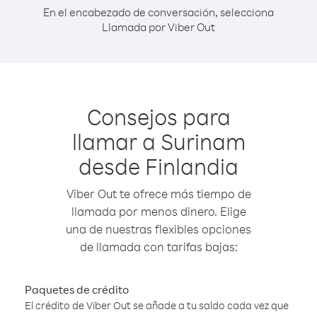
En el encabezado de conversación, selecciona
Llamada por Viber Out
Consejos para
llamar a Surinam
desde Finlandia
Viber Out te ofrece más tiempo de
llamada por menos dinero. Elige
una de nuestras flexibles opciones
de llamada con tarifas bajas:
Paquetes de crédito
El crédito de Viber Out se añade a tu saldo cada vez que