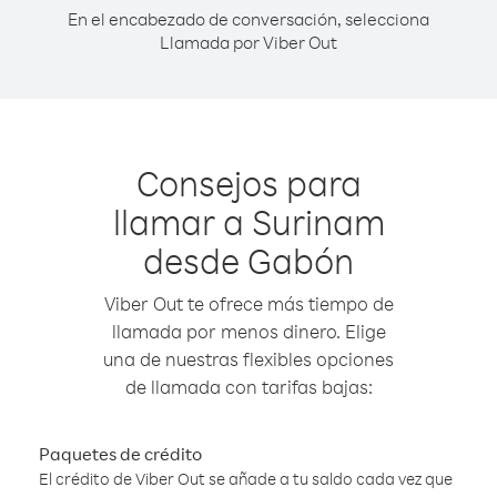
En el encabezado de conversación, selecciona
Llamada por Viber Out
Consejos para
llamar a Surinam
desde Gabón
Viber Out te ofrece más tiempo de
llamada por menos dinero. Elige
una de nuestras flexibles opciones
de llamada con tarifas bajas:
Paquetes de crédito
El crédito de Viber Out se añade a tu saldo cada vez que