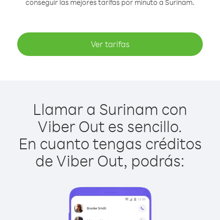
conseguir las mejores tarifas por minuto a Surinam.
Ver tarifas
Llamar a Surinam con
Viber Out es sencillo.
En cuanto tengas créditos
de Viber Out, podrás: