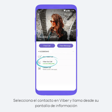
Selecciona el contacto en Viber y llama desde su
pantalla de información