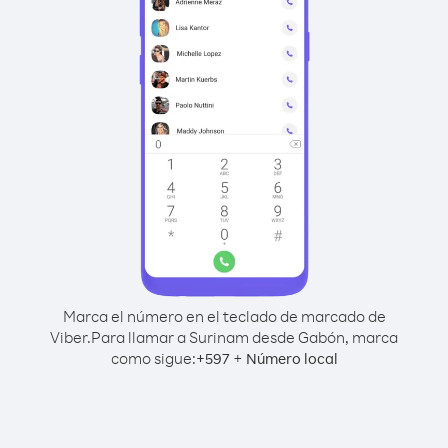
Marca el número en el teclado de marcado de
Viber.
Para llamar a Surinam desde Gabón, marca
como sigue:
+
+
597
Número local