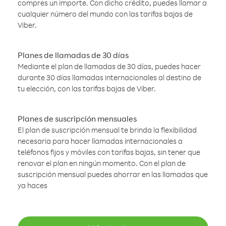
compres un importe. Con dicho crédito, puedes llamar a
cualquier número del mundo con las tarifas bajas de
Viber.
Planes de llamadas de 30 días
Mediante el plan de llamadas de 30 días, puedes hacer
durante 30 días llamadas internacionales al destino de
tu elección, con las tarifas bajas de Viber.
Planes de suscripción mensuales
El plan de suscripción mensual te brinda la flexibilidad
necesaria para hacer llamadas internacionales a
teléfonos fijos y móviles con tarifas bajas, sin tener que
renovar el plan en ningún momento. Con el plan de
suscripción mensual puedes ahorrar en las llamadas que
ya haces