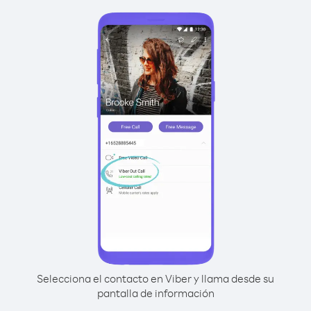
Selecciona el contacto en Viber y llama desde su
pantalla de información