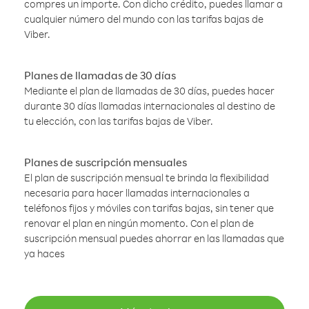
compres un importe. Con dicho crédito, puedes llamar a
cualquier número del mundo con las tarifas bajas de
Viber.
Planes de llamadas de 30 días
Mediante el plan de llamadas de 30 días, puedes hacer
durante 30 días llamadas internacionales al destino de
tu elección, con las tarifas bajas de Viber.
Planes de suscripción mensuales
El plan de suscripción mensual te brinda la flexibilidad
necesaria para hacer llamadas internacionales a
teléfonos fijos y móviles con tarifas bajas, sin tener que
renovar el plan en ningún momento. Con el plan de
suscripción mensual puedes ahorrar en las llamadas que
ya haces