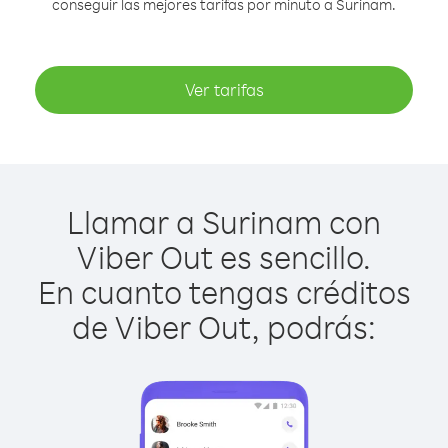
conseguir las mejores tarifas por minuto a Surinam.
Ver tarifas
Llamar a Surinam con
Viber Out es sencillo.
En cuanto tengas créditos
de Viber Out, podrás: