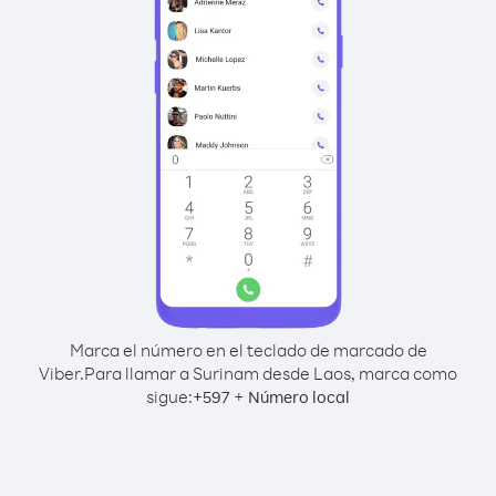
Marca el número en el teclado de marcado de
Viber.
Para llamar a Surinam desde Laos, marca como
sigue:
+
+
597
Número local