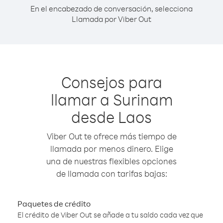
En el encabezado de conversación, selecciona
Llamada por Viber Out
Consejos para
llamar a Surinam
desde Laos
Viber Out te ofrece más tiempo de
llamada por menos dinero. Elige
una de nuestras flexibles opciones
de llamada con tarifas bajas:
Paquetes de crédito
El crédito de Viber Out se añade a tu saldo cada vez que