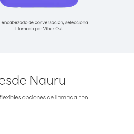
l encabezado de conversación, selecciona
Llamada por Viber Out
desde Nauru
flexibles opciones de llamada con