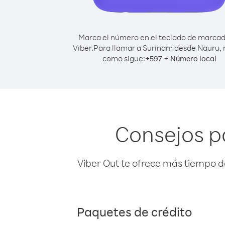
Marca el número en el teclado de marca
Viber.
Para llamar a Surinam desde Nauru,
como sigue:
+
+
597
Número local
Consejos p
Viber Out te ofrece más tiempo d
Paquetes de crédito