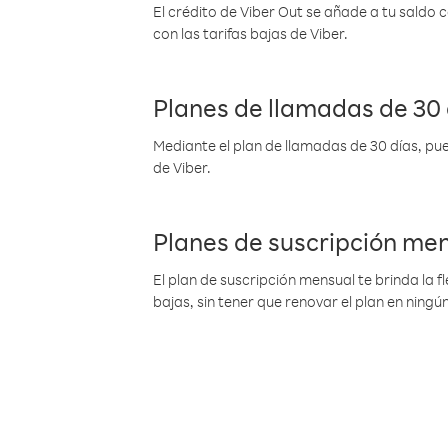
El crédito de Viber Out se añade a tu saldo
con las tarifas bajas de Viber.
Planes de llamadas de 30 
Mediante el plan de llamadas de 30 días, pue
de Viber.
Planes de suscripción me
El plan de suscripción mensual te brinda la f
bajas, sin tener que renovar el plan en nin