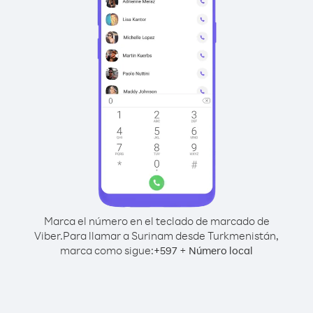
Marca el número en el teclado de marcado de
Viber.
Para llamar a Surinam desde Turkmenistán,
marca como sigue:
+
+
597
Número local