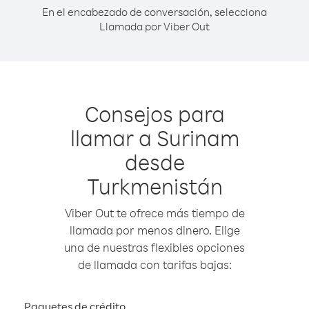
En el encabezado de conversación, selecciona
Llamada por Viber Out
Consejos para
llamar a Surinam
desde
Turkmenistán
Viber Out te ofrece más tiempo de
llamada por menos dinero. Elige
una de nuestras flexibles opciones
de llamada con tarifas bajas:
Paquetes de crédito