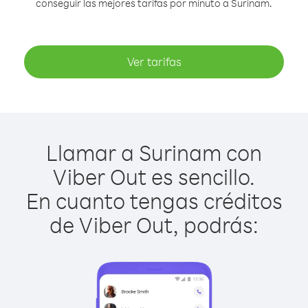
conseguir las mejores tarifas por minuto a Surinam.
Ver tarifas
Llamar a Surinam con
Viber Out es sencillo.
En cuanto tengas créditos
de Viber Out, podrás: