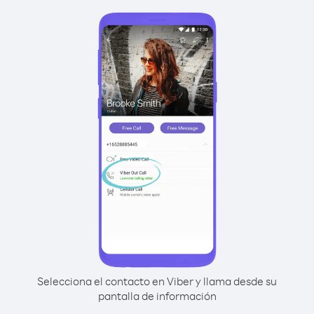
Selecciona el contacto en Viber y llama desde su
pantalla de información