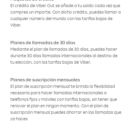
El crédito de Viber Out se añade a tu saldo cada vez que
compres un importe. Con dicho crédito, puedes llamar a
cualquier número del mundo con las tarifas bajas de
Viber.
Planes de llamadas de 30 días
Mediante el plan de llamadas de 30 días, puedes hacer
durante 30 días llamadas internacionales al destino de
tu elección, con las tarifas bajas de Viber.
Planes de suscripción mensuales
El plan de suscripción mensual te brinda la flexibilidad
necesaria para hacer llamadas internacionales a
teléfonos fijos y móviles con tarifas bajas, sin tener que
renovar el plan en ningún momento. Con el plan de
suscripción mensual puedes ahorrar en las llamadas que
ya haces