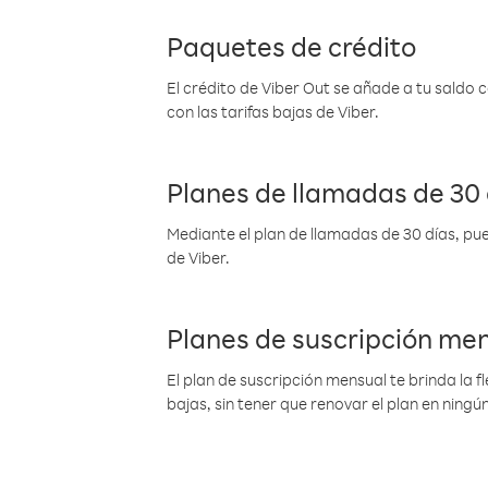
Paquetes de crédito
El crédito de Viber Out se añade a tu saldo
con las tarifas bajas de Viber.
Planes de llamadas de 30 
Mediante el plan de llamadas de 30 días, pue
de Viber.
Planes de suscripción me
El plan de suscripción mensual te brinda la f
bajas, sin tener que renovar el plan en nin