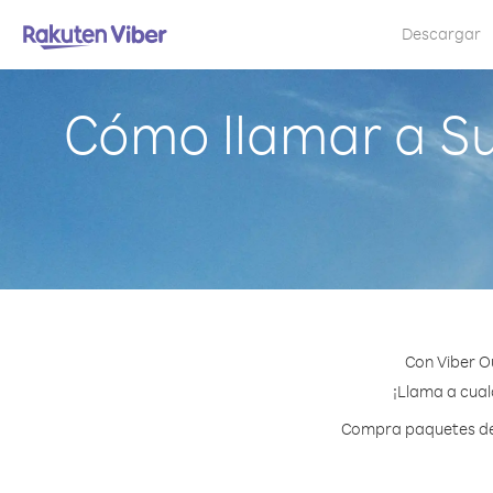
Descargar
Cómo llamar a S
Con Viber O
¡Llama a cual
Compra paquetes de c