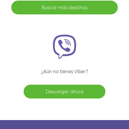
Buscar más destinos
¿Aún no tienes Viber?
Descargar ahora