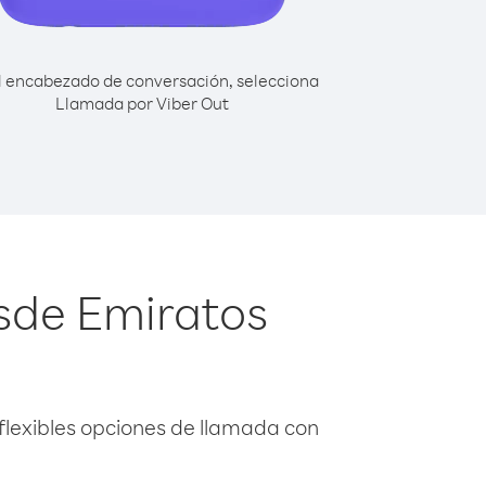
l encabezado de conversación, selecciona
Llamada por Viber Out
sde Emiratos
flexibles opciones de llamada con