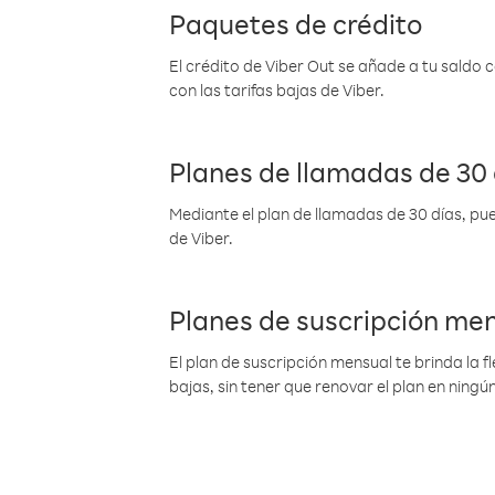
Paquetes de crédito
El crédito de Viber Out se añade a tu saldo
con las tarifas bajas de Viber.
Planes de llamadas de 30 
Mediante el plan de llamadas de 30 días, pue
de Viber.
Planes de suscripción me
El plan de suscripción mensual te brinda la f
bajas, sin tener que renovar el plan en nin