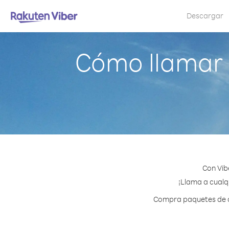
Descargar
Cómo llamar 
Con Vib
¡Llama a cualqu
Compra paquetes de cr