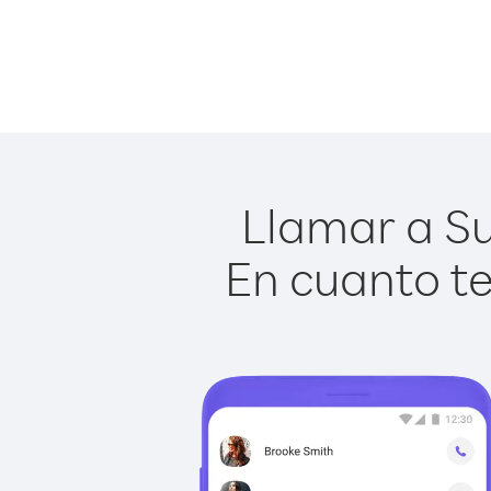
Llamar a Su
En cuanto te