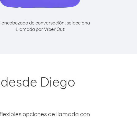
l encabezado de conversación, selecciona
Llamada por Viber Out
a desde Diego
flexibles opciones de llamada con