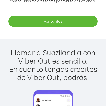
conseguir las mejores tarifas por minuto a Suazilandia.
Ver tarifas
Llamar a Suazilandia con
Viber Out es sencillo.
En cuanto tengas créditos
de Viber Out, podrás: