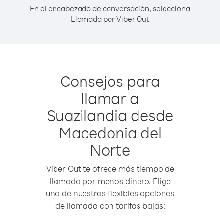
En el encabezado de conversación, selecciona
Llamada por Viber Out
Consejos para
llamar a
Suazilandia desde
Macedonia del
Norte
Viber Out te ofrece más tiempo de
llamada por menos dinero. Elige
una de nuestras flexibles opciones
de llamada con tarifas bajas: