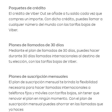
Paquetes de crédito
El crédito de Viber Out se añade a tu saldo cada vez que
compres un importe. Con dicho crédito, puedes llamar a
cualquier número del mundo con las tarifas bajas de
Viber.
Planes de llamadas de 30 días
Mediante el plan de llamadas de 30 días, puedes hacer
durante 30 días llamadas internacionales al destino de
tu elección, con las tarifas bajas de Viber.
Planes de suscripción mensuales
El plan de suscripción mensual te brinda la flexibilidad
necesaria para hacer llamadas internacionales a
teléfonos fijos y móviles con tarifas bajas, sin tener que
renovar el plan en ningún momento. Con el plan de
suscripción mensual puedes ahorrar en las llamadas que
ya haces