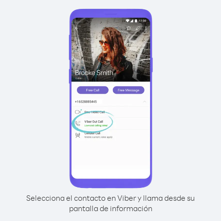
Selecciona el contacto en Viber y llama desde su
pantalla de información