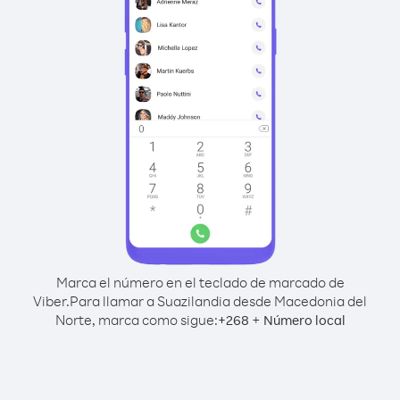
Marca el número en el teclado de marcado de
Viber.
Para llamar a Suazilandia desde Macedonia del
Norte, marca como sigue:
+
+
268
Número local