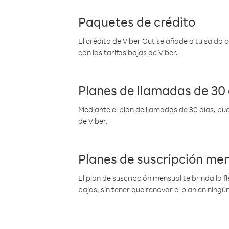
Paquetes de crédito
El crédito de Viber Out se añade a tu saldo
con las tarifas bajas de Viber.
Planes de llamadas de 30 
Mediante el plan de llamadas de 30 días, pue
de Viber.
Planes de suscripción me
El plan de suscripción mensual te brinda la f
bajas, sin tener que renovar el plan en nin