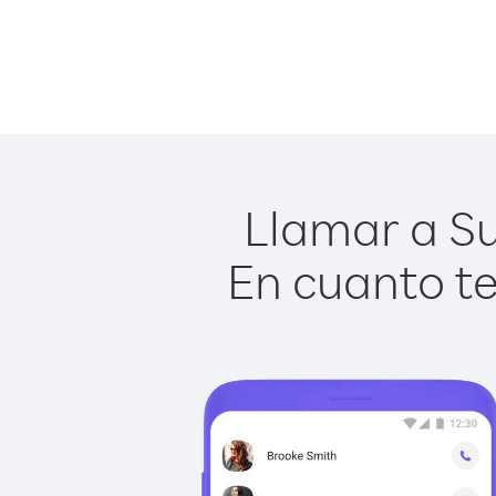
Llamar a Su
En cuanto te