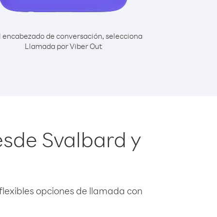
l encabezado de conversación, selecciona
Llamada por Viber Out
esde Svalbard y
flexibles opciones de llamada con