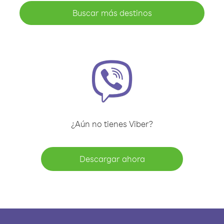
Buscar más destinos
¿Aún no tienes Viber?
Descargar ahora