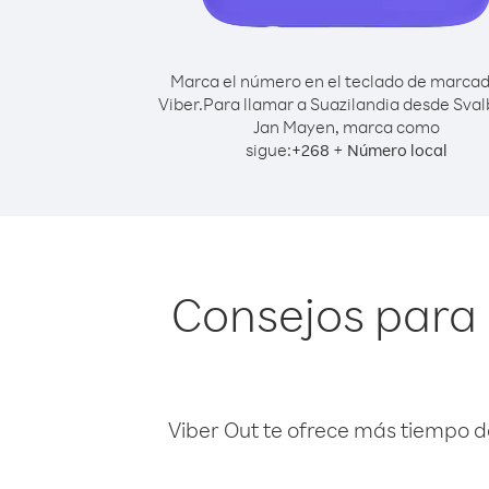
Marca el número en el teclado de marca
Viber.
Para llamar a Suazilandia desde Sval
Jan Mayen, marca como
sigue:
+
+
268
Número local
Consejos para 
Viber Out te ofrece más tiempo d