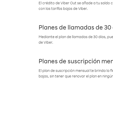
El crédito de Viber Out se añade a tu saldo
con las tarifas bajas de Viber.
Planes de llamadas de 30 
Mediante el plan de llamadas de 30 días, pue
de Viber.
Planes de suscripción me
El plan de suscripción mensual te brinda la f
bajas, sin tener que renovar el plan en nin