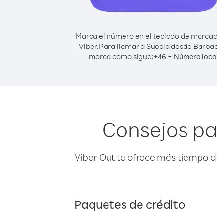
Marca el número en el teclado de marca
Viber.
Para llamar a Suecia desde Barba
marca como sigue:
+
+
46
Número loca
Consejos pa
Viber Out te ofrece más tiempo d
Paquetes de crédito