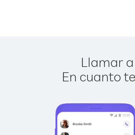
Llamar a 
En cuanto te