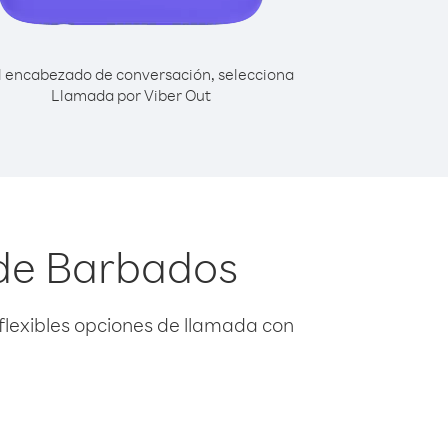
l encabezado de conversación, selecciona
Llamada por Viber Out
sde Barbados
flexibles opciones de llamada con