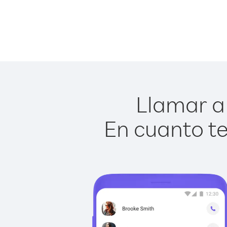
Llamar a 
En cuanto te