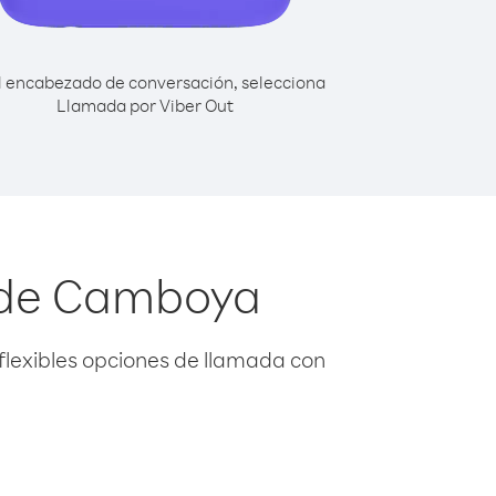
l encabezado de conversación, selecciona
Llamada por Viber Out
esde Camboya
flexibles opciones de llamada con