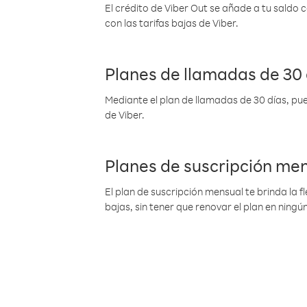
El crédito de Viber Out se añade a tu saldo
con las tarifas bajas de Viber.
Planes de llamadas de 30 
Mediante el plan de llamadas de 30 días, pue
de Viber.
Planes de suscripción me
El plan de suscripción mensual te brinda la f
bajas, sin tener que renovar el plan en nin