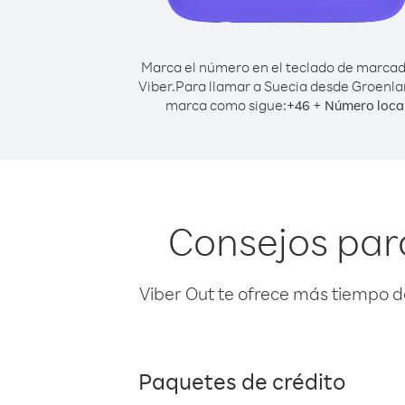
Marca el número en el teclado de marca
Viber.
Para llamar a Suecia desde Groenla
marca como sigue:
+
+
46
Número loca
Consejos par
Viber Out te ofrece más tiempo d
Paquetes de crédito