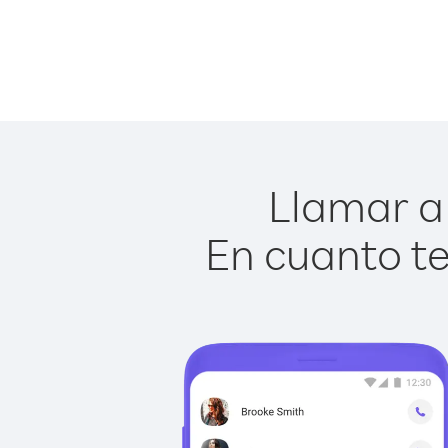
Llamar a 
En cuanto te