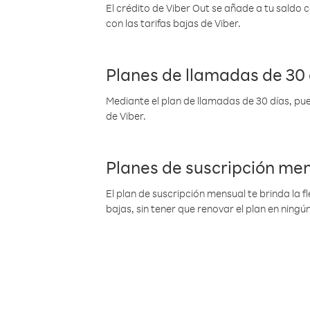
El crédito de Viber Out se añade a tu saldo
con las tarifas bajas de Viber.
Planes de llamadas de 30 
Mediante el plan de llamadas de 30 días, pue
de Viber.
Planes de suscripción me
El plan de suscripción mensual te brinda la f
bajas, sin tener que renovar el plan en nin