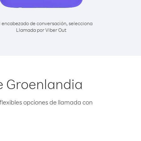
l encabezado de conversación, selecciona
Llamada por Viber Out
e Groenlandia
flexibles opciones de llamada con